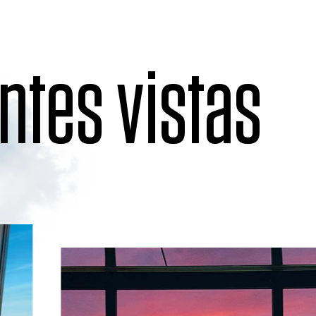
ntes vistas