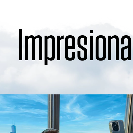
Impresiona