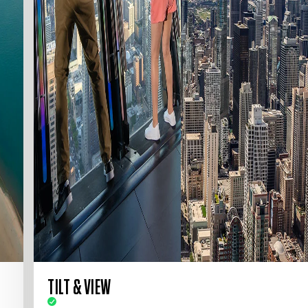
TILT & VIEW