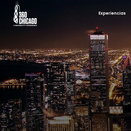
Experiencias