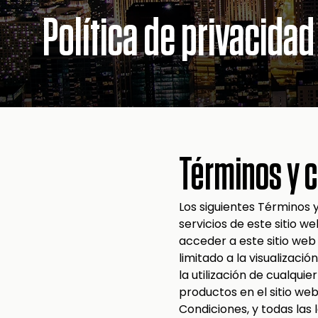
Política de privacidad
Términos y c
Los siguientes Términos 
servicios de este sitio 
acceder a este sitio web 
limitado a la visualizaci
la utilización de cualqui
productos en el sitio w
Condiciones, y todas las 