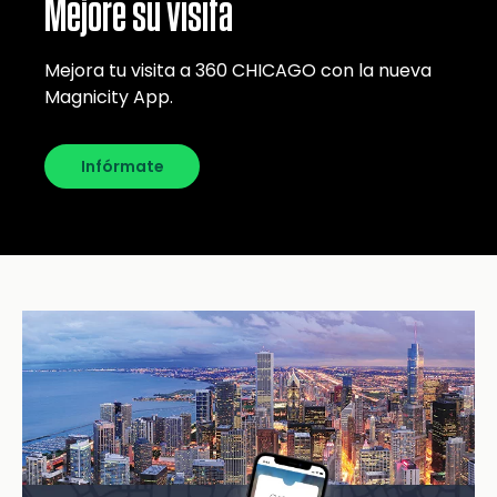
Mejore su visita
Mejora tu visita a 360 CHICAGO con la nueva
Magnicity App.
Infórmate