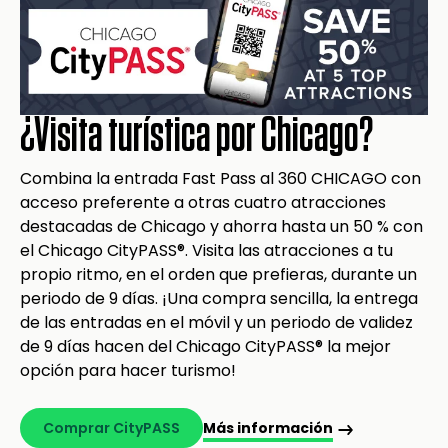
¿Visita turística por Chicago?
Combina la entrada Fast Pass al 360 CHICAGO con
acceso preferente a otras cuatro atracciones
destacadas de Chicago y ahorra hasta un 50 % con
el Chicago CityPASS®. Visita las atracciones a tu
propio ritmo, en el orden que prefieras, durante un
periodo de 9 días. ¡Una compra sencilla, la entrega
de las entradas en el móvil y un periodo de validez
de 9 días hacen del Chicago CityPASS® la mejor
opción para hacer turismo!
Comprar CityPASS
Más información