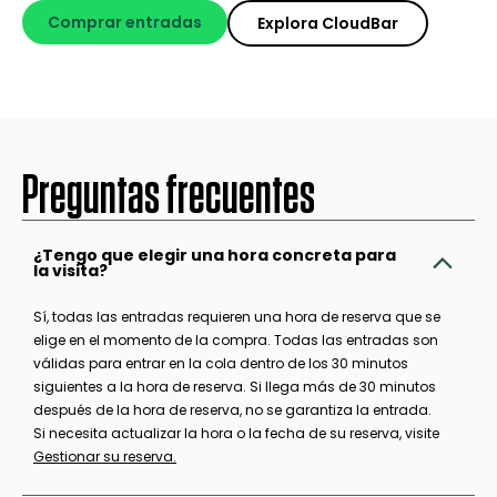
Comprar entradas
Explora CloudBar
Preguntas frecuentes
¿Tengo que elegir una hora concreta para
la visita?
Sí, todas las entradas requieren una hora de reserva que se
elige en el momento de la compra. Todas las entradas son
válidas para entrar en la cola dentro de los 30 minutos
siguientes a la hora de reserva. Si llega más de 30 minutos
después de la hora de reserva, no se garantiza la entrada.
Si necesita actualizar la hora o la fecha de su reserva, visite
Gestionar su reserva.