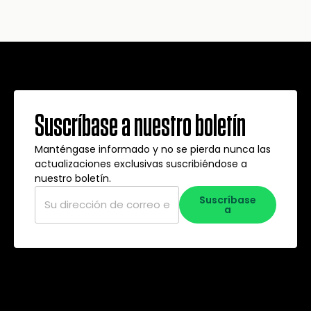
Suscríbase a nuestro boletín
Manténgase informado y no se pierda nunca las
actualizaciones exclusivas suscribiéndose a
nuestro boletín.
Correo
Suscríbase
electrónico
*
a