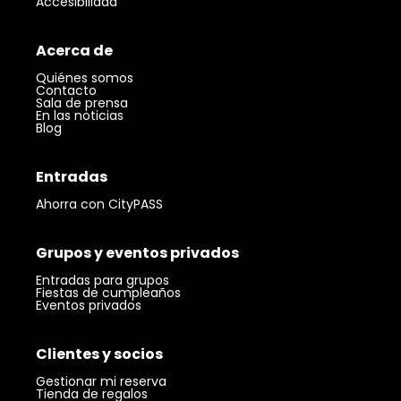
Accesibilidad
Acerca de
Quiénes somos
Contacto
Sala de prensa
En las noticias
Blog
Entradas
Ahorra con CityPASS
Grupos y eventos privados
Entradas para grupos
Fiestas de cumpleaños
Eventos privados
Clientes y socios
Gestionar mi reserva
Tienda de regalos