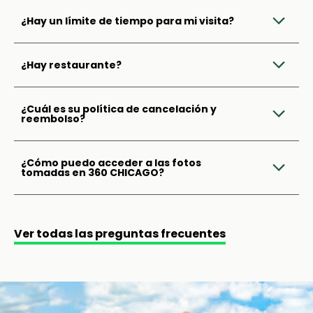
¿Hay un límite de tiempo para mi visita?
¿Hay restaurante?
¿Cuál es su política de cancelación y
reembolso?
¿Cómo puedo acceder a las fotos
tomadas en 360 CHICAGO?
Ver todas las preguntas frecuentes