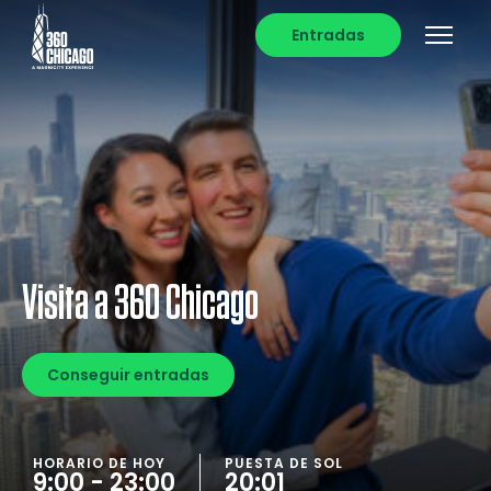
Entradas
Visita a 360 Chicago
Conseguir entradas
HORARIO DE HOY
PUESTA DE SOL
9:00 - 23:00
20:01