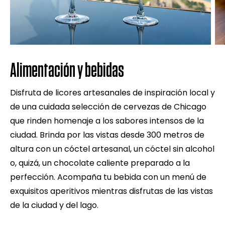
Alimentación y bebidas
Disfruta de licores artesanales de inspiración local y
de una cuidada selección de cervezas de Chicago
que rinden homenaje a los sabores intensos de la
ciudad. Brinda por las vistas desde 300 metros de
altura con un cóctel artesanal, un cóctel sin alcohol
o, quizá, un chocolate caliente preparado a la
perfección. Acompaña tu bebida con un menú de
exquisitos aperitivos mientras disfrutas de las vistas
de la ciudad y del lago.