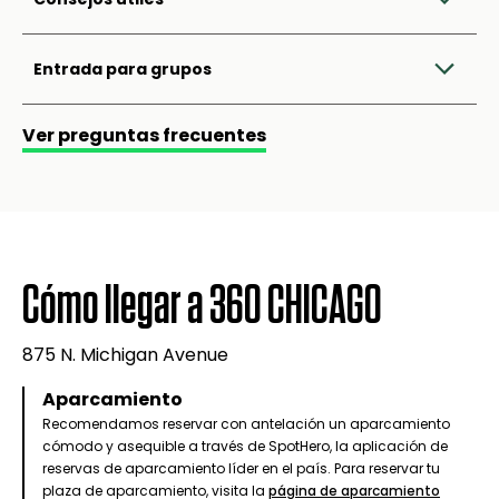
Entrada para grupos
Ver preguntas frecuentes
Cómo llegar a 360 CHICAGO
875 N. Michigan Avenue
Aparcamiento
Recomendamos reservar con antelación un aparcamiento
cómodo y asequible a través de SpotHero, la aplicación de
reservas de aparcamiento líder en el país. Para reservar tu
plaza de aparcamiento, visita la
página de aparcamiento