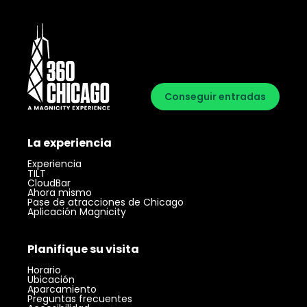
Conseguir entradas
La experiencia
Experiencia
TILT
CloudBar
Ahora mismo
Pase de atracciones de Chicago
Aplicación Magnicity
Planifique su visita
Horario
Ubicación
Aparcamiento
Preguntas frecuentes