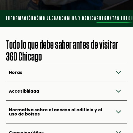
INFORMACIÓN
CÓMO LLEGAR
COMIDA Y BEBIDA
PREGUNTAS FREC
Todo lo que debe saber antes de visitar
360 Chicago
Horas
Accesibilidad
Normativa sobre el acceso al edificio y el
uso de bolsas
Consejos útiles