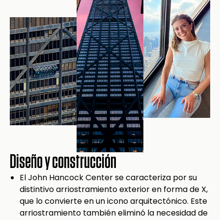
Diseño y construcción
El John Hancock Center se caracteriza por su
distintivo arriostramiento exterior en forma de X,
que lo convierte en un icono arquitectónico. Este
arriostramiento también eliminó la necesidad de