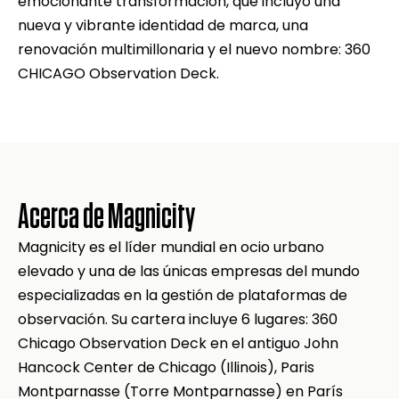
emocionante transformación, que incluyó una
nueva y vibrante identidad de marca, una
renovación multimillonaria y el nuevo nombre: 360
CHICAGO Observation Deck.
Acerca de Magnicity
Magnicity es el líder mundial en ocio urbano
elevado y una de las únicas empresas del mundo
especializadas en la gestión de plataformas de
observación. Su cartera incluye 6 lugares: 360
Chicago Observation Deck en el antiguo John
Hancock Center de Chicago (Illinois), Paris
Montparnasse (Torre Montparnasse) en París