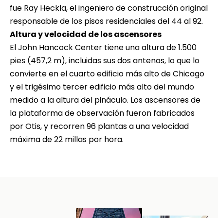
fue Ray Heckla, el ingeniero de construcción original
responsable de los pisos residenciales del 44 al 92.
Altura y velocidad de los ascensores
El John Hancock Center tiene una altura de 1.500
pies (457,2 m), incluidas sus dos antenas, lo que lo
convierte en el cuarto edificio más alto de Chicago
y el trigésimo tercer edificio más alto del mundo
medido a la altura del pináculo. Los ascensores de
la plataforma de observación fueron fabricados
por Otis, y recorren 96 plantas a una velocidad
máxima de 22 millas por hora.