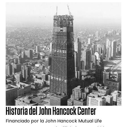
Historia del John Hancock Center
Financiado por la John Hancock Mutual Life