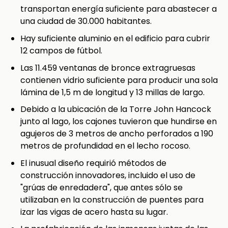
transportan energía suficiente para abastecer a
una ciudad de 30.000 habitantes.
Hay suficiente aluminio en el edificio para cubrir
12 campos de fútbol.
Las 11.459 ventanas de bronce extragruesas
contienen vidrio suficiente para producir una sola
lámina de 1,5 m de longitud y 13 millas de largo.
Debido a la ubicación de la Torre John Hancock
junto al lago, los cajones tuvieron que hundirse en
agujeros de 3 metros de ancho perforados a 190
metros de profundidad en el lecho rocoso.
El inusual diseño requirió métodos de
construcción innovadores, incluido el uso de
"grúas de enredadera", que antes sólo se
utilizaban en la construcción de puentes para
izar las vigas de acero hasta su lugar.