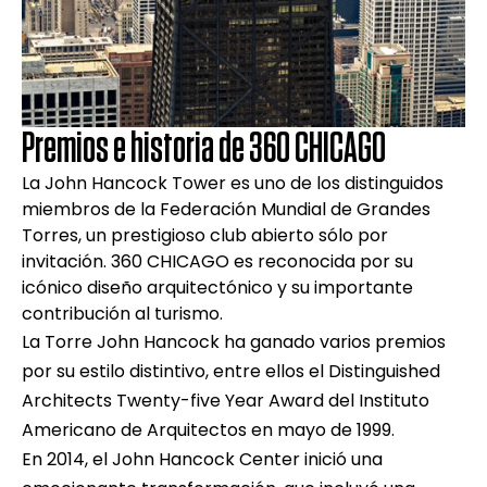
Premios e historia de 360 CHICAGO
La John Hancock Tower es uno de los distinguidos
miembros de la Federación Mundial de Grandes
Torres, un prestigioso club abierto sólo por
invitación. 360 CHICAGO es reconocida por su
icónico diseño arquitectónico y su importante
contribución al turismo.
La Torre John Hancock ha ganado varios premios
por su estilo distintivo, entre ellos el Distinguished
Architects Twenty-five Year Award del Instituto
Americano de Arquitectos en mayo de 1999.
En 2014, el John Hancock Center inició una