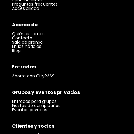
Preguntas frecuentes
Accesibilidad
Acerca de
Quiénes somos
Contacto
Sala de prensa
En las noticias
Blog
Entradas
Ahorra con CityPASS
Grupos y eventos privados
Entradas para grupos
Fiestas de cumpleaños
Eventos privados
Clientes y socios