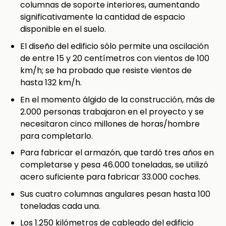
columnas de soporte interiores, aumentando
significativamente la cantidad de espacio
disponible en el suelo.
El diseño del edificio sólo permite una oscilación
de entre 15 y 20 centímetros con vientos de 100
km/h; se ha probado que resiste vientos de
hasta 132 km/h.
En el momento álgido de la construcción, más de
2.000 personas trabajaron en el proyecto y se
necesitaron cinco millones de horas/hombre
para completarlo.
Para fabricar el armazón, que tardó tres años en
completarse y pesa 46.000 toneladas, se utilizó
acero suficiente para fabricar 33.000 coches.
Sus cuatro columnas angulares pesan hasta 100
toneladas cada una.
Los 1.250 kilómetros de cableado del edificio