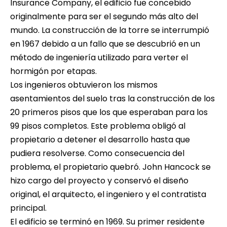
Insurance Company, el edificio fue concebido
originalmente para ser el segundo más alto del
mundo. La construcción de la torre se interrumpió
en 1967 debido a un fallo que se descubrió en un
método de ingeniería utilizado para verter el
hormigón por etapas.
Los ingenieros obtuvieron los mismos
asentamientos del suelo tras la construcción de los
20 primeros pisos que los que esperaban para los
99 pisos completos. Este problema obligó al
propietario a detener el desarrollo hasta que
pudiera resolverse. Como consecuencia del
problema, el propietario quebró. John Hancock se
hizo cargo del proyecto y conservó el diseño
original, el arquitecto, el ingeniero y el contratista
principal.
El edificio se terminó en 1969. Su primer residente