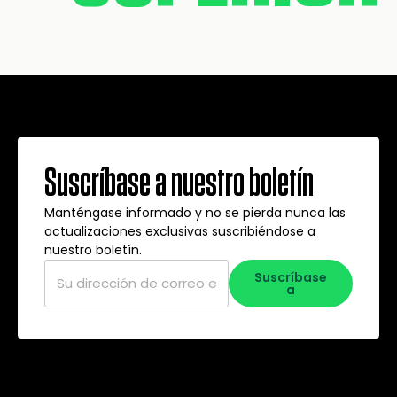
Suscríbase a nuestro boletín
Manténgase informado y no se pierda nunca las
actualizaciones exclusivas suscribiéndose a
nuestro boletín.
Correo
Suscríbase
electrónico
*
a