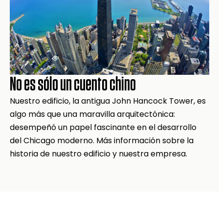
No es sólo un cuento chino
Nuestro edificio, la antigua John Hancock Tower, es
algo más que una maravilla arquitectónica:
desempeñó un papel fascinante en el desarrollo
del Chicago moderno. Más información sobre la
historia de nuestro edificio y nuestra empresa.