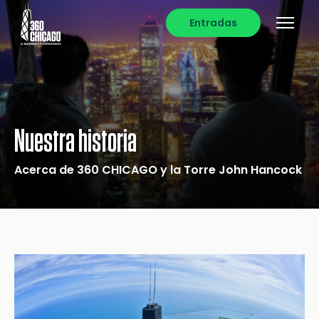
Entradas
Nuestra historia
Acerca de 360 CHICAGO y la Torre John Hancock