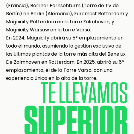
(Francia), Berliner Fernsehturm (Torre de TV de
Berlín) en Berlín (Alemania), Euromast Rotterdam y
Magnicity Rotterdam en la torre Zalmhaven, y
Magnicity Warsaw en la torre Varso.
En 2024, Magnicity abrirá su 5º emplazamiento en
todo el mundo, asumiendo la gestión exclusiva de
las últimas plantas de la torre más alta del Benelux,
De Zalmhaven en Rotterdam. En 2025, abrirá su 6º
emplazamiento, el de la Torre Varso, con una
experiencia única en lo alto de la torre.
TE LLEVAMOS
SUPERIOR