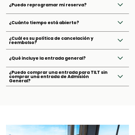
¿Puedo reprogramar mi reserva?
¿Cuánto tiempo está abierto?
¿Cuál es su política de cancelación y
reembolso?
¿Qué incluye la entrada general?
¿Puedo comprar una entrada para TILT sin
comprar una entrada de Admisión
General?