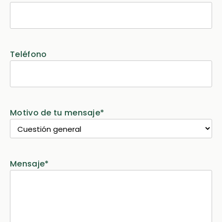
Teléfono
Motivo de tu mensaje
*
Mensaje
*