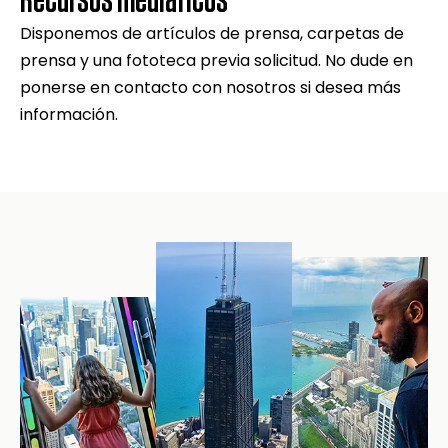
Disponemos de artículos de prensa, carpetas de
prensa y una fototeca previa solicitud. No dude en
ponerse en contacto con nosotros si desea más
información.