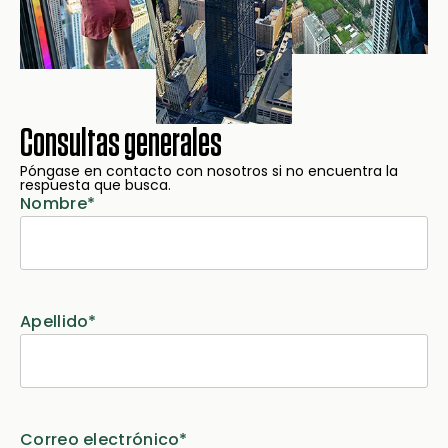
Consultas generales
Póngase en contacto con nosotros si no encuentra la
respuesta que busca.
Nombre
*
Apellido
*
Correo electrónico
*