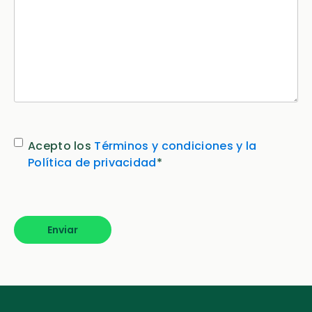
Consentimiento
*
Acepto los
Términos y condiciones y la
Política de privacidad
*
Enviar