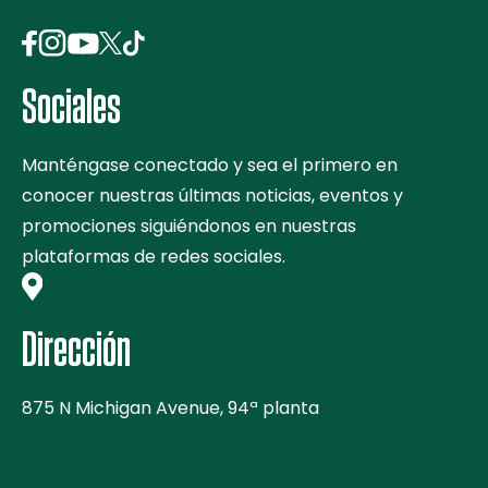
Sociales
Manténgase conectado y sea el primero en
conocer nuestras últimas noticias, eventos y
promociones siguiéndonos en nuestras
plataformas de redes sociales.
Dirección
875 N Michigan Avenue, 94ª planta