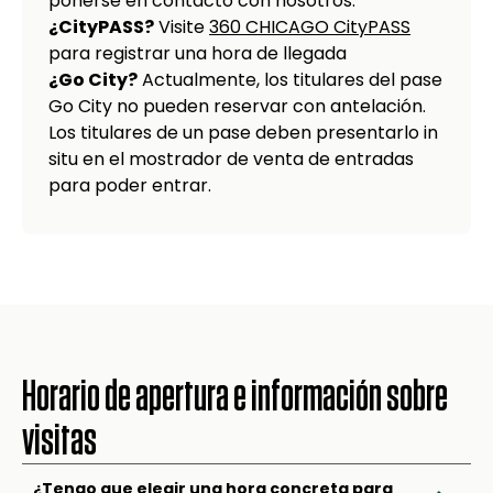
ponerse en contacto con nosotros.
¿CityPASS?
Visite
360 CHICAGO CityPASS
para registrar una hora de llegada
¿Go City?
Actualmente, los titulares del pase
Go City no pueden reservar con antelación.
Los titulares de un pase deben presentarlo in
situ en el mostrador de venta de entradas
para poder entrar.
Horario de apertura e información sobre
visitas
¿Tengo que elegir una hora concreta para