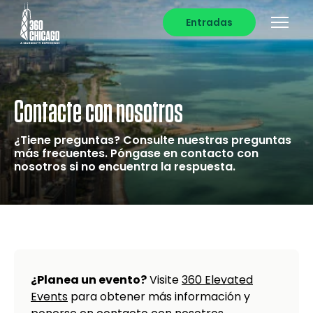
Entradas
Contacte con nosotros
¿Tiene preguntas? Consulte nuestras preguntas
más frecuentes. Póngase en contacto con
nosotros si no encuentra la respuesta.
¿Planea un evento?
Visite
360 Elevated
Events
para obtener más información y