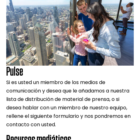
Pulse
Si es usted un miembro de los medios de
comunicación y desea que le añadamos a nuestra
lista de distribución de material de prensa, o si
desea hablar con un miembro de nuestro equipo,
rellene el siguiente formulario y nos pondremos en
contacto con usted.
Recursos mediáticos