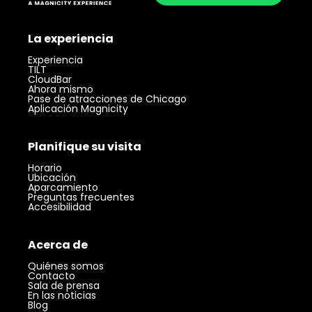
La experiencia
Experiencia
TILT
CloudBar
Ahora mismo
Pase de atracciones de Chicago
Aplicación Magnicity
Planifique su visita
Horario
Ubicación
Aparcamiento
Preguntas frecuentes
Accesibilidad
Acerca de
Quiénes somos
Contacto
Sala de prensa
En las noticias
Blog