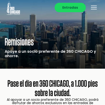
Entradas
Remisiones
Apoye a un socio preferente de 360 CHICAGO y
ahorre.
Pase el día en 360 CHICAGO, a 1.000 pies
sobre la ciudad.
Al apoyar a un socio preferente de 360 CHICAGO, podrá
disfrutar de ahorros exclusivos en las entradas de