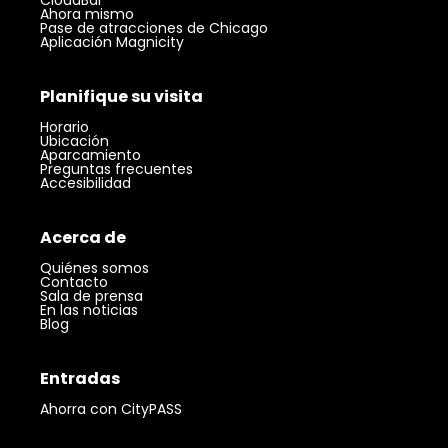
CloudBar
Ahora mismo
Pase de atracciones de Chicago
Aplicación Magnicity
Planifique su visita
Horario
Ubicación
Aparcamiento
Preguntas frecuentes
Accesibilidad
Acerca de
Quiénes somos
Contacto
Sala de prensa
En las noticias
Blog
Entradas
Ahorra con CityPASS