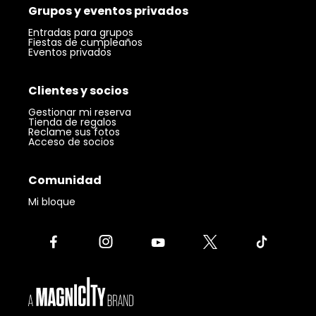
Grupos y eventos privados
Entradas para grupos
Fiestas de cumpleaños
Eventos privados
Clientes y socios
Gestionar mi reserva
Tienda de regalos
Reclame sus fotos
Acceso de socios
Comunidad
Mi bloque