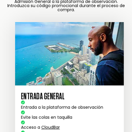
Admisión General a la plataforma de observación.
Introduzca su código promocional durante el proceso de
compra.
ENTRADA GENERAL
Entrada a la plataforma de observación
Evite las colas en taquilla
Acceso a
CloudBar