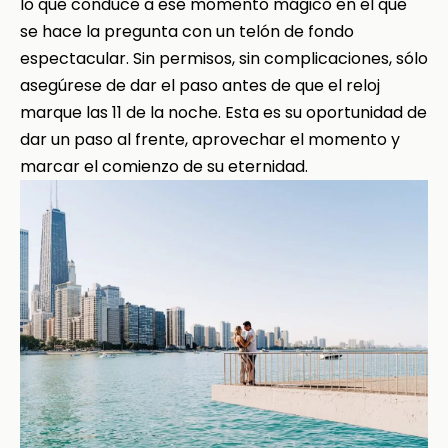
lo que conduce a ese momento mágico en el que
se hace la pregunta con un telón de fondo
espectacular. Sin permisos, sin complicaciones, sólo
asegúrese de dar el paso antes de que el reloj
marque las 11 de la noche. Esta es su oportunidad de
dar un paso al frente, aprovechar el momento y
marcar el comienzo de su eternidad.