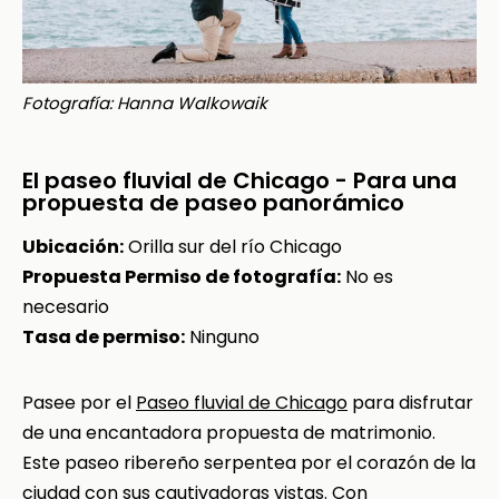
Fotografía: Hanna Walkowaik
El paseo fluvial de Chicago - Para una
propuesta de paseo panorámico
Ubicación:
Orilla sur del río Chicago
Propuesta Permiso de fotografía:
No es
necesario
Tasa de permiso:
Ninguno
Pasee por el
Paseo fluvial de Chicago
para disfrutar
de una encantadora propuesta de matrimonio.
Este paseo ribereño serpentea por el corazón de la
ciudad con sus cautivadoras vistas. Con