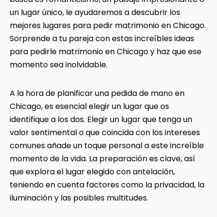
un lugar único, le ayudaremos a descubrir los
mejores lugares para pedir matrimonio en Chicago.
Sorprende a tu pareja con estas increíbles ideas
para pedirle matrimonio en Chicago y haz que ese
momento sea inolvidable.
A la hora de planificar una pedida de mano en
Chicago, es esencial elegir un lugar que os
identifique a los dos. Elegir un lugar que tenga un
valor sentimental o que coincida con los intereses
comunes añade un toque personal a este increíble
momento de la vida. La preparación es clave, así
que explora el lugar elegido con antelación,
teniendo en cuenta factores como la privacidad, la
iluminación y las posibles multitudes.