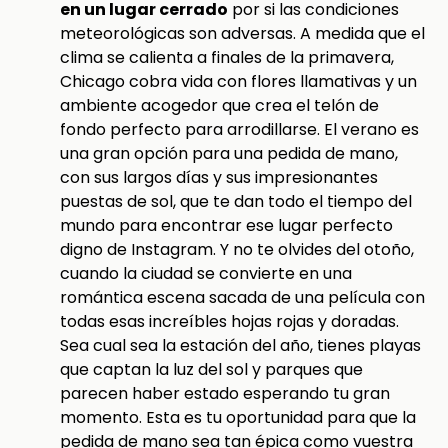
en un lugar cerrado
por si las condiciones
meteorológicas son adversas. A medida que el
clima se calienta a finales de la primavera,
Chicago cobra vida con flores llamativas y un
ambiente acogedor que crea el telón de
fondo perfecto para arrodillarse. El verano es
una gran opción para una pedida de mano,
con sus largos días y sus impresionantes
puestas de sol, que te dan todo el tiempo del
mundo para encontrar ese lugar perfecto
digno de Instagram. Y no te olvides del otoño,
cuando la ciudad se convierte en una
romántica escena sacada de una película con
todas esas increíbles hojas rojas y doradas.
Sea cual sea la estación del año, tienes playas
que captan la luz del sol y parques que
parecen haber estado esperando tu gran
momento. Esta es tu oportunidad para que la
pedida de mano sea tan épica como vuestra