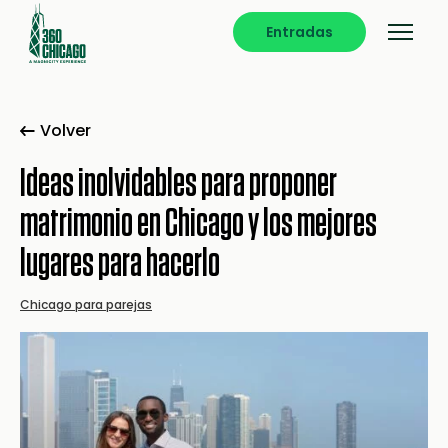
Entradas
Volver
Ideas inolvidables para proponer
matrimonio en Chicago y los mejores
lugares para hacerlo
Chicago para parejas