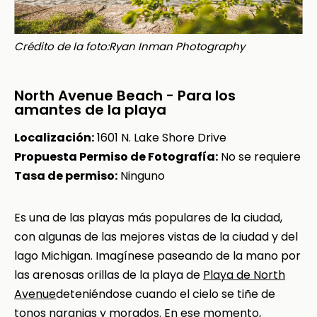
Crédito de la foto:Ryan Inman Photography
North Avenue Beach - Para los
amantes de la playa
Localización:
1601 N. Lake Shore Drive
Propuesta Permiso de Fotografía:
No se requiere
Tasa de permiso:
Ninguno
Es una de las playas más populares de la ciudad,
con algunas de las mejores vistas de la ciudad y del
lago Michigan. Imagínese paseando de la mano por
las arenosas orillas de la playa de
Playa de North
Avenue
deteniéndose cuando el cielo se tiñe de
tonos naranjas y morados. En ese momento,