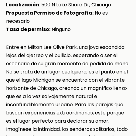
Localización:
500 N Lake Shore Dr, Chicago
Propuesta Permiso de Fotografía:
No es
necesario
Tasa de permiso:
Ninguno
Entre en Milton Lee Olive Park, una joya escondida
lejos del ajetreo y el bullicio, esperando a ser el
escenario de su gran momento de pedida de mano.
No se trata de un lugar cualquiera; es el punto en el
que el lago Michigan se encuentra con el vibrante
horizonte de Chicago, creando un magnífico lienzo
que es a la vez salvajemente natural e
inconfundiblemente urbano. Para las parejas que
buscan experiencias extraordinarias, este parque
es el lugar perfecto para declarar su amor.
Imagínese la intimidad, los senderos solitarios, todo