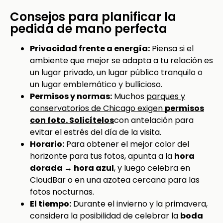
Consejos para planificar la
pedida de mano perfecta
Privacidad frente a energía:
Piensa si el
ambiente que mejor se adapta a tu relación es
un lugar privado, un lugar público tranquilo o
un lugar emblemático y bullicioso.
Permisos y normas:
Muchos
parques y
conservatorios de Chicago exigen
permisos
con foto. Solicítelos
con antelación para
evitar el estrés del día de la visita.
Horario:
Para obtener el mejor color del
horizonte para tus fotos, apunta a la
hora
dorada → hora azul
, y luego celebra en
CloudBar o en una azotea cercana para las
fotos nocturnas.
El tiempo:
Durante el invierno y la primavera,
considera la posibilidad de celebrar la
boda