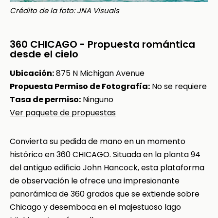
Crédito de la foto: JNA Visuals
360 CHICAGO - Propuesta romántica
desde el cielo
Ubicación:
875 N Michigan Avenue
Propuesta Permiso de Fotografía:
No se requiere
Tasa de permiso:
Ninguno
Ver paquete de propuestas
Convierta su pedida de mano en un momento
histórico en 360 CHICAGO. Situada en la planta 94
del antiguo edificio John Hancock, esta plataforma
de observación le ofrece una impresionante
panorámica de 360 grados que se extiende sobre
Chicago y desemboca en el majestuoso lago