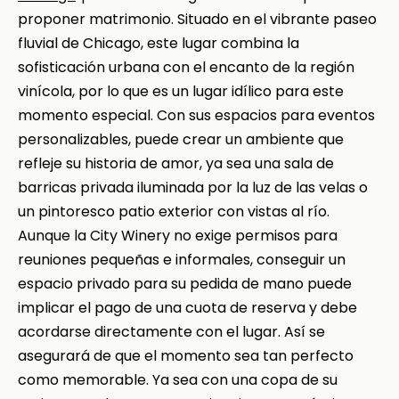
proponer matrimonio. Situado en el vibrante paseo
fluvial de Chicago, este lugar combina la
sofisticación urbana con el encanto de la región
vinícola, por lo que es un lugar idílico para este
momento especial. Con sus espacios para eventos
personalizables, puede crear un ambiente que
refleje su historia de amor, ya sea una sala de
barricas privada iluminada por la luz de las velas o
un pintoresco patio exterior con vistas al río.
Aunque la City Winery no exige permisos para
reuniones pequeñas e informales, conseguir un
espacio privado para su pedida de mano puede
implicar el pago de una cuota de reserva y debe
acordarse directamente con el lugar. Así se
asegurará de que el momento sea tan perfecto
como memorable. Ya sea con una copa de su