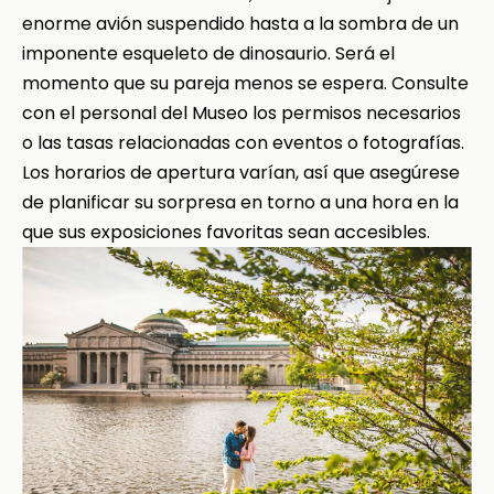
enorme avión suspendido hasta a la sombra de un
imponente esqueleto de dinosaurio. Será el
momento que su pareja menos se espera. Consulte
con el personal del Museo los permisos necesarios
o las tasas relacionadas con eventos o fotografías.
Los horarios de apertura varían, así que asegúrese
de planificar su sorpresa en torno a una hora en la
que sus exposiciones favoritas sean accesibles.