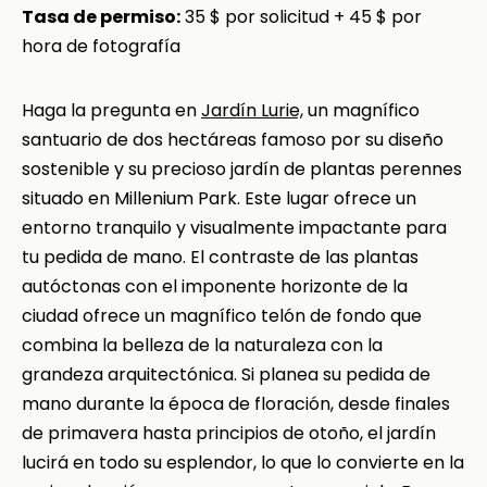
Tasa de permiso:
35 $ por solicitud + 45 $ por
hora de fotografía
Haga la pregunta en
Jardín Lurie,
un magnífico
santuario de dos hectáreas famoso por su diseño
sostenible y su precioso jardín de plantas perennes
situado en Millenium Park. Este lugar ofrece un
entorno tranquilo y visualmente impactante para
tu pedida de mano. El contraste de las plantas
autóctonas con el imponente horizonte de la
ciudad ofrece un magnífico telón de fondo que
combina la belleza de la naturaleza con la
grandeza arquitectónica. Si planea su pedida de
mano durante la época de floración, desde finales
de primavera hasta principios de otoño, el jardín
lucirá en todo su esplendor, lo que lo convierte en la