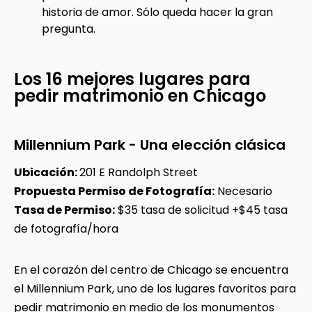
historia de amor. Sólo queda hacer la gran
pregunta.
Los 16 mejores lugares para
pedir matrimonio en Chicago
Millennium Park - Una elección clásica
Ubicación:
201 E Randolph Street
Propuesta Permiso de Fotografía:
Necesario
Tasa de Permiso:
$35 tasa de solicitud +$45 tasa
de fotografía/hora
En el corazón del centro de Chicago se encuentra
el Millennium Park, uno de los lugares favoritos para
pedir matrimonio en medio de los monumentos