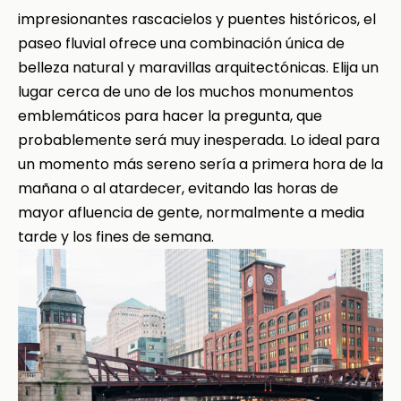
impresionantes rascacielos y puentes históricos, el
paseo fluvial ofrece una combinación única de
belleza natural y maravillas arquitectónicas. Elija un
lugar cerca de uno de los muchos monumentos
emblemáticos para hacer la pregunta, que
probablemente será muy inesperada. Lo ideal para
un momento más sereno sería a primera hora de la
mañana o al atardecer, evitando las horas de
mayor afluencia de gente, normalmente a media
tarde y los fines de semana.