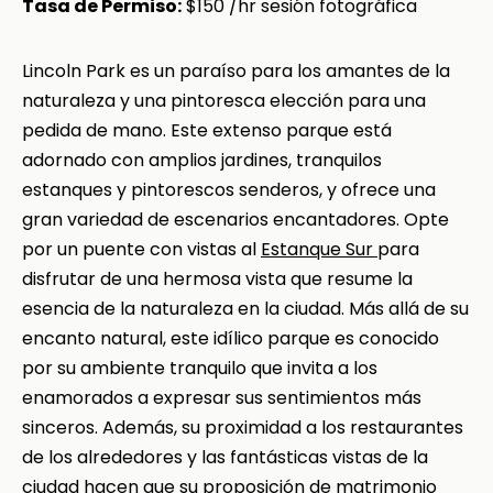
Tasa de Permiso:
$150 /hr sesión fotográfica
Lincoln Park es un paraíso para los amantes de la
naturaleza y una pintoresca elección para una
pedida de mano. Este extenso parque está
adornado con amplios jardines, tranquilos
estanques y pintorescos senderos, y ofrece una
gran variedad de escenarios encantadores. Opte
por un puente con vistas al
Estanque Sur
para
disfrutar de una hermosa vista que resume la
esencia de la naturaleza en la ciudad. Más allá de su
encanto natural, este idílico parque es conocido
por su ambiente tranquilo que invita a los
enamorados a expresar sus sentimientos más
sinceros. Además, su proximidad a los restaurantes
de los alrededores y las fantásticas vistas de la
ciudad hacen que su proposición de matrimonio