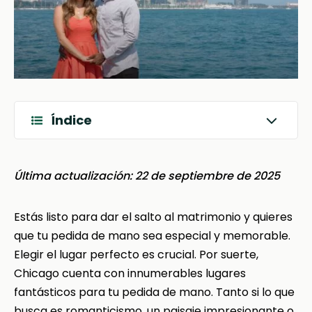
Índice
Última actualización: 22 de septiembre de 2025
Estás listo para dar el salto al matrimonio y quieres
que tu pedida de mano sea especial y memorable.
Elegir el lugar perfecto es crucial. Por suerte,
Chicago cuenta con innumerables lugares
fantásticos para tu pedida de mano. Tanto si lo que
busca es romanticismo, un paisaje impresionante o