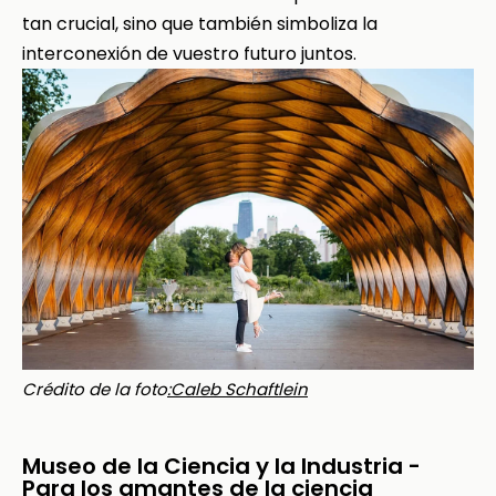
tan crucial, sino que también simboliza la
interconexión de vuestro futuro juntos.
Crédito de la foto
:Caleb Schaftlein
Museo de la Ciencia y la Industria -
Para los amantes de la ciencia