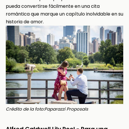
pueda convertirse fácilmente en una cita
romántica que marque un capítulo inolvidable en su
historia de amor.
Crédito de la foto:Paparazzi Proposals