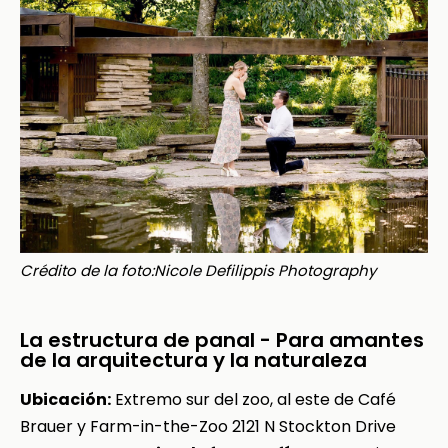
Crédito de la foto:Nicole Defilippis Photography
La estructura de panal - Para amantes
de la arquitectura y la naturaleza
Ubicación:
Extremo sur del zoo, al este de Café
Brauer y Farm-in-the-Zoo
2121 N Stockton Drive