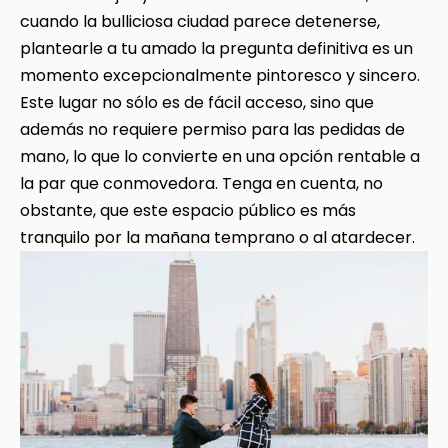
cuando la bulliciosa ciudad parece detenerse,
plantearle a tu amado la pregunta definitiva es un
momento excepcionalmente pintoresco y sincero.
Este lugar no sólo es de fácil acceso, sino que
además no requiere permiso para las pedidas de
mano, lo que lo convierte en una opción rentable a
la par que conmovedora. Tenga en cuenta, no
obstante, que este espacio público es más
tranquilo por la mañana temprano o al atardecer.