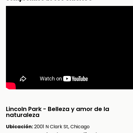
Lincoln Park - Belleza y amor de la
naturaleza
Ubicación:
2001 N Clark St, Chicago