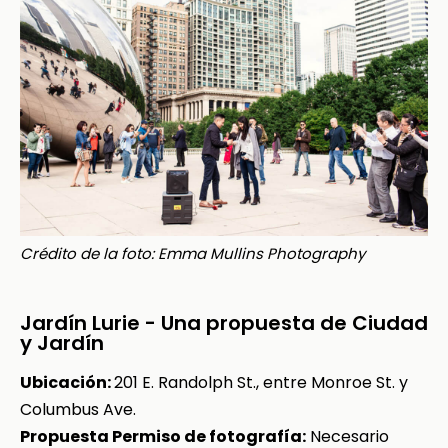
Crédito de la foto: Emma Mullins Photography
Jardín Lurie - Una propuesta de Ciudad
y Jardín
Ubicación:
201 E. Randolph St., entre Monroe St. y
Columbus Ave.
Propuesta Permiso de fotografía:
Necesario