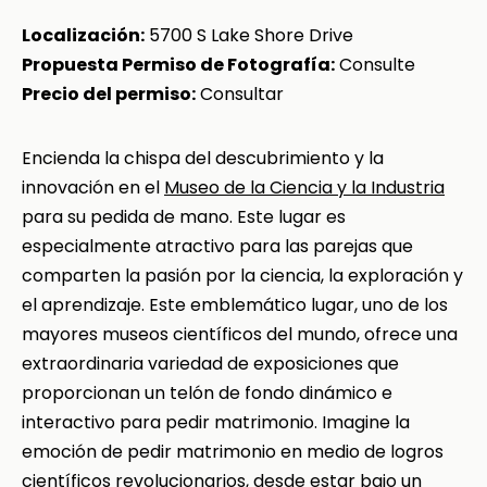
Localización:
5700 S Lake Shore Drive
Propuesta Permiso de Fotografía:
Consulte
Precio del permiso:
Consultar
Encienda la chispa del descubrimiento y la
innovación en el
Museo de la Ciencia y la Industria
para su pedida de mano. Este lugar es
especialmente atractivo para las parejas que
comparten la pasión por la ciencia, la exploración y
el aprendizaje. Este emblemático lugar, uno de los
mayores museos científicos del mundo, ofrece una
extraordinaria variedad de exposiciones que
proporcionan un telón de fondo dinámico e
interactivo para pedir matrimonio. Imagine la
emoción de pedir matrimonio en medio de logros
científicos revolucionarios, desde estar bajo un