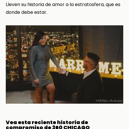
Lleven su historia de amor a la estratosfera, que es
donde debe estar.
Vea esta reciente historia de
compromiso de 360 CHICAGO