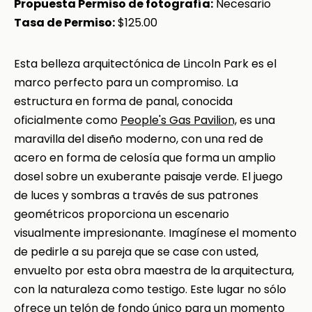
Propuesta Permiso de fotografía:
Necesario
Tasa de Permiso:
$125.00
Esta belleza arquitectónica de Lincoln Park es el
marco perfecto para un compromiso. La
estructura en forma de panal, conocida
oficialmente como
People's Gas Pavilion,
es una
maravilla del diseño moderno, con una red de
acero en forma de celosía que forma un amplio
dosel sobre un exuberante paisaje verde. El juego
de luces y sombras a través de sus patrones
geométricos proporciona un escenario
visualmente impresionante. Imagínese el momento
de pedirle a su pareja que se case con usted,
envuelto por esta obra maestra de la arquitectura,
con la naturaleza como testigo. Este lugar no sólo
ofrece un telón de fondo único para un momento