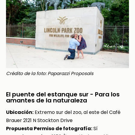
Crédito de la foto: Paparazzi Proposals
El puente del estanque sur - Para los
amantes de la naturaleza
Ubicación:
Extremo sur del zoo, al este del Café
Brauer 2121 N Stockton Drive
Propuesta Permiso de fotografía:
Sí