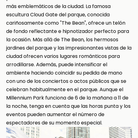
más emblemáticos de la ciudad. La famosa
escultura Cloud Gate del parque, conocida
cariñosamente como "The Bean", ofrece un telón
de fondo reflectante e hipnotizador perfecto para
la ocasión. Más allá de The Bean, los hermosos
jardines del parque y las impresionantes vistas de la
ciudad ofrecen varios lugares románticos para
arrodillarse. Además, puede intensificar el
ambiente haciendo coincidir su pedida de mano
con uno de los conciertos o actos públicos que se
celebran habitualmente en el parque. Aunque el
Millennium Park funciona de 6 de la mañana a 11 de
la noche, tenga en cuenta que las horas punta y los
eventos pueden aumentar el número de
espectadores de su momento especial.