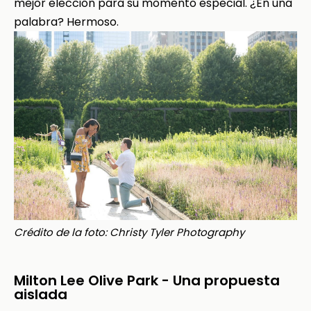
mejor elección para su momento especial. ¿En una
palabra? Hermoso.
Crédito de la foto: Christy Tyler Photography
Milton Lee Olive Park - Una propuesta
aislada