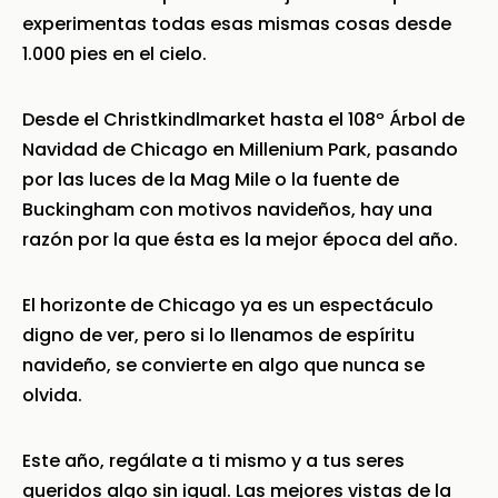
experimentas todas esas mismas cosas desde
1.000 pies en el cielo.
Desde el Christkindlmarket hasta el 108º Árbol de
Navidad de Chicago en Millenium Park, pasando
por las luces de la Mag Mile o la fuente de
Buckingham con motivos navideños, hay una
razón por la que ésta es la mejor época del año.
El horizonte de Chicago ya es un espectáculo
digno de ver, pero si lo llenamos de espíritu
navideño, se convierte en algo que nunca se
olvida.
Este año, regálate a ti mismo y a tus seres
queridos algo sin igual. Las mejores vistas de la