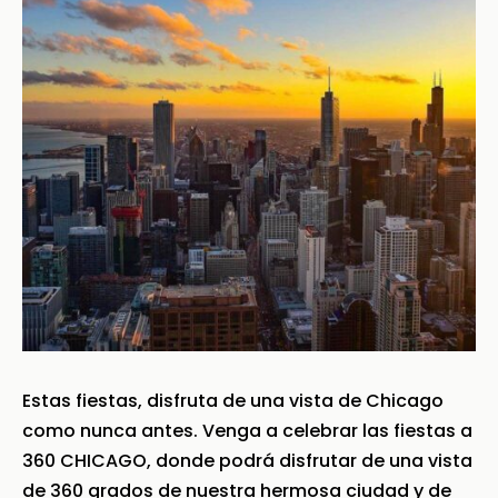
Estas fiestas, disfruta de una vista de Chicago
como nunca antes. Venga a celebrar las fiestas a
360 CHICAGO, donde podrá disfrutar de una vista
de 360 grados de nuestra hermosa ciudad y de