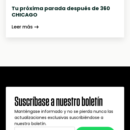
Tu próxima parada después de 360
CHICAGO
Leer más
Suscríbase a nuestro boletín
Manténgase informado y no se pierda nunca las
actualizaciones exclusivas suscribiéndose a
nuestro boletín.
Correo