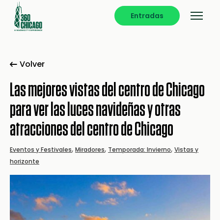
Entradas
Volver
Las mejores vistas del centro de Chicago
para ver las luces navideñas y otras
atracciones del centro de Chicago
,
,
,
Eventos y Festivales
Miradores
Temporada: Invierno
Vistas y
horizonte