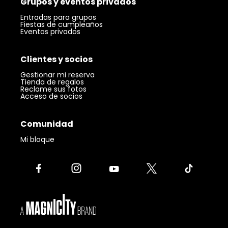
Grupos y eventos privados
Entradas para grupos
Fiestas de cumpleaños
Eventos privados
Clientes y socios
Gestionar mi reserva
Tienda de regalos
Reclame sus fotos
Acceso de socios
Comunidad
Mi bloque