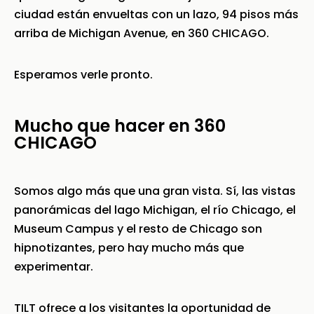
ciudad están envueltas con un lazo, 94 pisos más
arriba de Michigan Avenue, en 360 CHICAGO.
Esperamos verle pronto.
Mucho que hacer en 360
CHICAGO
Somos algo más que una gran vista. Sí, las vistas
panorámicas del lago Michigan, el río Chicago, el
Museum Campus y el resto de Chicago son
hipnotizantes, pero hay mucho más que
experimentar.
TILT ofrece a los visitantes la oportunidad de