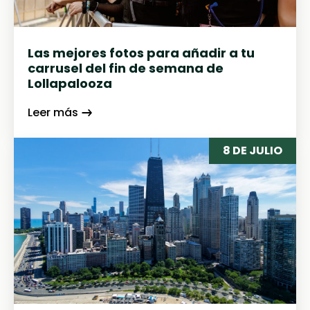
Las mejores fotos para añadir a tu
carrusel del fin de semana de
Lollapalooza
Leer más
8 DE JULIO