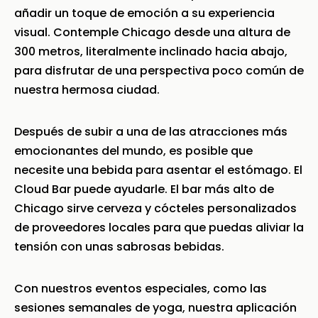
añadir un toque de emoción a su experiencia
visual. Contemple Chicago desde una altura de
300 metros, literalmente inclinado hacia abajo,
para disfrutar de una perspectiva poco común de
nuestra hermosa ciudad.
Después de subir a una de las atracciones más
emocionantes del mundo, es posible que
necesite una bebida para asentar el estómago. El
Cloud Bar puede ayudarle. El bar más alto de
Chicago sirve cerveza y cócteles personalizados
de proveedores locales para que puedas aliviar la
tensión con unas sabrosas bebidas.
Con nuestros eventos especiales, como las
sesiones semanales de yoga, nuestra aplicación