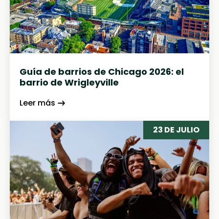
Guía de barrios de Chicago 2026: el
barrio de Wrigleyville
Leer más
23 DE JULIO