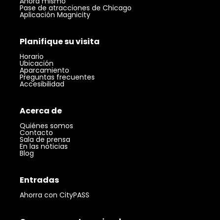
Ahora mismo
Pase de atracciones de Chicago
Aplicación Magnicity
Planifique su visita
Horario
Ubicación
Aparcamiento
Preguntas frecuentes
Accesibilidad
Acerca de
Quiénes somos
Contacto
Sala de prensa
En las noticias
Blog
Entradas
Ahorra con CityPASS