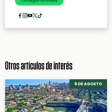
Conseguir entradas
Otros artículos de interés
6 DE AGOSTO