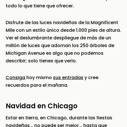
todo lo que tiene que ofrecer.
Disfrute de las luces navideñas de la Magnificent
Mile con un estilo único desde 1.000 pies de altura.
Ver el deslumbrante despliegue de más de un
millón de luces que adornan los 250 árboles de
Michigan Avenue es algo que no podemos
describir; solo tienes que verlo.
Consiga
hoy mismo
sus entradas
y cree
recuerdos para el mañana.
Navidad en Chicago
Estar en tierra, en Chicago, durante las fiestas
navideñas... no puede ser mejor... hasta que