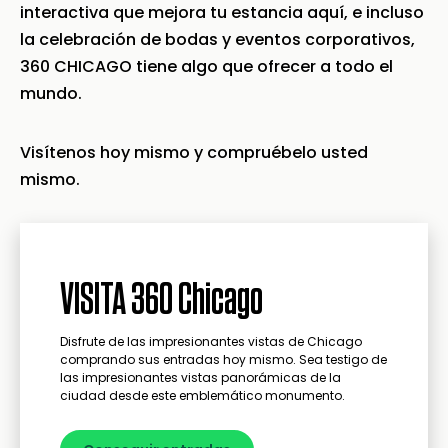
interactiva que mejora tu estancia aquí, e incluso
la celebración de bodas y eventos corporativos,
360 CHICAGO tiene algo que ofrecer a todo el
mundo.
Visítenos hoy mismo y compruébelo usted
mismo.
VISITA 360 Chicago
Disfrute de las impresionantes vistas de Chicago
comprando sus entradas hoy mismo. Sea testigo de
las impresionantes vistas panorámicas de la
ciudad desde este emblemático monumento.