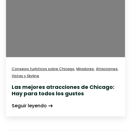
,
,
,
Consejos turísticos sobre Chicago
Miradores
Atracciones
Vistas y Skyline
Las mejores atracciones de Chicago:
Hay para todos los gustos
Seguir leyendo