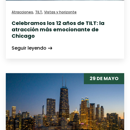
,
,
Atracciones
TILT
Vistas y horizonte
Celebramos los 12 años de TILT: la
atracción más emocionante de
Chicago
Seguir leyendo
29 DE MAYO