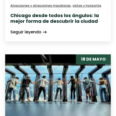
,
Atracciones y atracciones mecánicas
vistas y horizonte
Chicago desde todos los ángulos: la
mejor forma de descubrir la ciudad
Seguir leyendo
18 DE MAYO