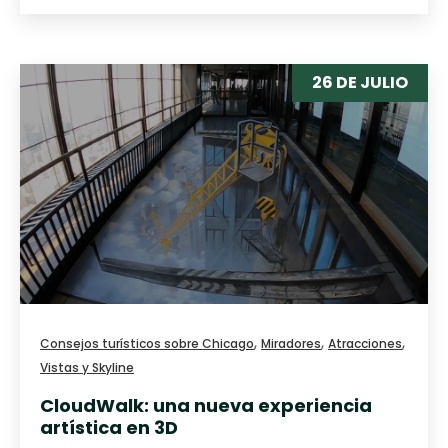
26 DE JULIO
,
,
,
Consejos turísticos sobre Chicago
Miradores
Atracciones
Vistas y Skyline
CloudWalk: una nueva experiencia
artística en 3D