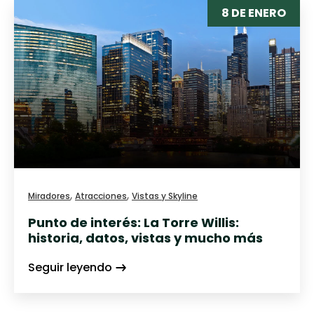
8 DE ENERO
,
,
Miradores
Atracciones
Vistas y Skyline
Punto de interés: La Torre Willis:
historia, datos, vistas y mucho más
Seguir leyendo