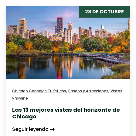
28 DE OCTUBRE
,
,
Chicago Consejos Turísticos
Paseos y Atracciones
Vistas
y Skyline
Las 13 mejores vistas del horizonte de
Chicago
Seguir leyendo