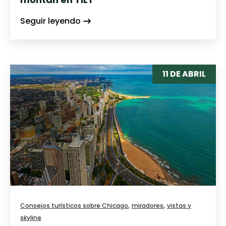
Seguir leyendo
11 DE ABRIL
,
,
Consejos turísticos sobre Chicago
miradores
vistas y
skyline