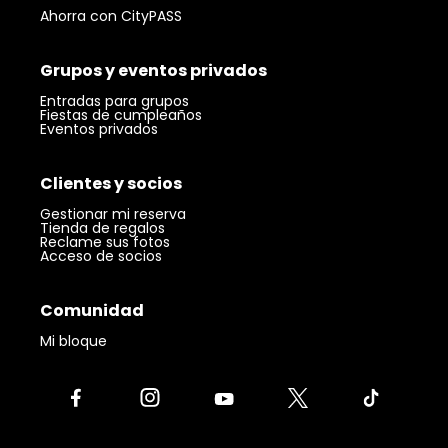
Ahorra con CityPASS
Grupos y eventos privados
Entradas para grupos
Fiestas de cumpleaños
Eventos privados
Clientes y socios
Gestionar mi reserva
Tienda de regalos
Reclame sus fotos
Acceso de socios
Comunidad
Mi bloque