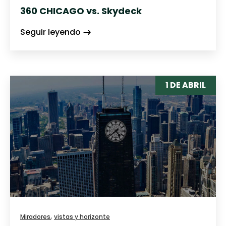
360 CHICAGO vs. Skydeck
Seguir leyendo
1 DE ABRIL
,
Miradores
vistas y horizonte