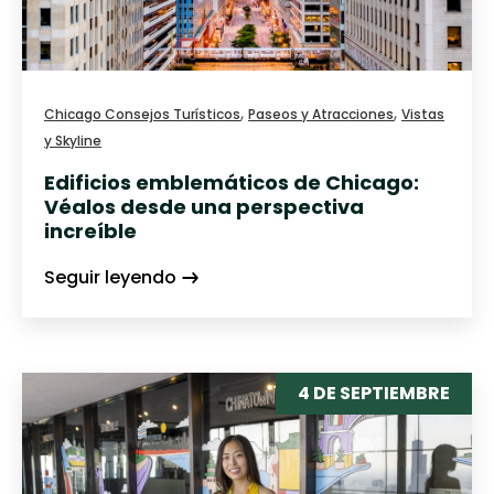
,
,
Chicago Consejos Turísticos
Paseos y Atracciones
Vistas
y Skyline
Edificios emblemáticos de Chicago:
Véalos desde una perspectiva
increíble
Seguir leyendo
4 DE SEPTIEMBRE