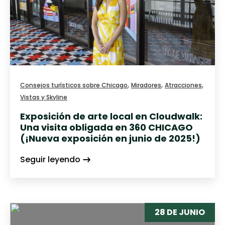
,
,
,
Consejos turísticos sobre Chicago
Miradores
Atracciones
Vistas y Skyline
Exposición de arte local en Cloudwalk:
Una visita obligada en 360 CHICAGO
(¡Nueva exposición en junio de 2025!)
Seguir leyendo
28 DE JUNIO