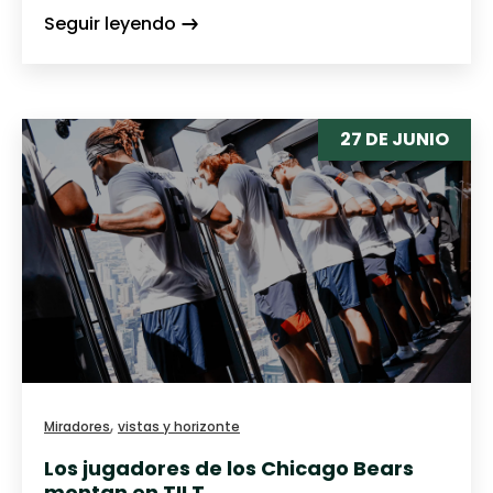
Seguir leyendo
27 DE JUNIO
,
Miradores
vistas y horizonte
Los jugadores de los Chicago Bears
montan en TILT