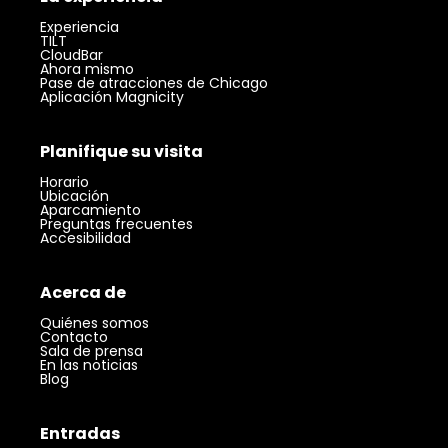
Experiencia
TILT
CloudBar
Ahora mismo
Pase de atracciones de Chicago
Aplicación Magnicity
Planifique su visita
Horario
Ubicación
Aparcamiento
Preguntas frecuentes
Accesibilidad
Acerca de
Quiénes somos
Contacto
Sala de prensa
En las noticias
Blog
Entradas