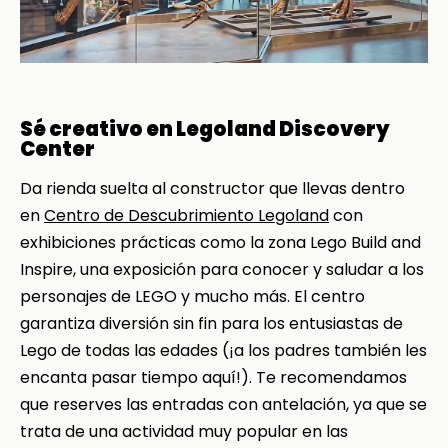
Sé creativo en Legoland Discovery
Center
Da rienda suelta al constructor que llevas dentro
en
Centro de Descubrimiento Legoland
con
exhibiciones prácticas como la zona Lego Build and
Inspire, una exposición para conocer y saludar a los
personajes de LEGO y mucho más. El centro
garantiza diversión sin fin para los entusiastas de
Lego de todas las edades (¡a los padres también les
encanta pasar tiempo aquí!). Te recomendamos
que reserves las entradas con antelación, ya que se
trata de una actividad muy popular en las