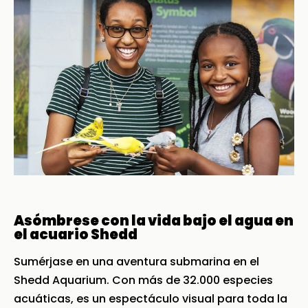
Asómbrese con la vida bajo el agua en
el acuario Shedd
Sumérjase en una aventura submarina en el
Shedd Aquarium. Con más de 32.000 especies
acuáticas, es un espectáculo visual para toda la