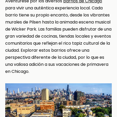
Aventúrese por los diversos
barrios de Chicago
para vivir una auténtica experiencia local. Cada
barrio tiene su propio encanto, desde los vibrantes
murales de Pilsen hasta la animada escena musical
de Wicker Park. Las familias pueden disfrutar de una
gran variedad de cocinas, tiendas locales y eventos
comunitarios que reflejan el rico tapiz cultural de la
ciudad. Explorar estos barrios ofrece una
perspectiva diferente de la ciudad, por lo que es
una valiosa adición a sus vacaciones de primavera
en Chicago.