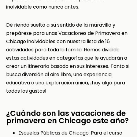
inolvidable como nunca antes.
Dé rienda suelta a su sentido de la maravilla y
prepárese para unas Vacaciones de Primavera en
Chicago inolvidables con nuestra lista de 16
actividades para toda la familia.
Hemos dividido
estas actividades en categorías que le ayudarán a
crear un itinerario basado en sus intereses. Tanto si
busca diversión al aire libre, una experiencia
educativa o una exploración única, ¡hay algo para
todos los gustos!
¿Cuándo son las vacaciones de
primavera en Chicago este año?
Escuelas Públicas de Chicago: Para el curso