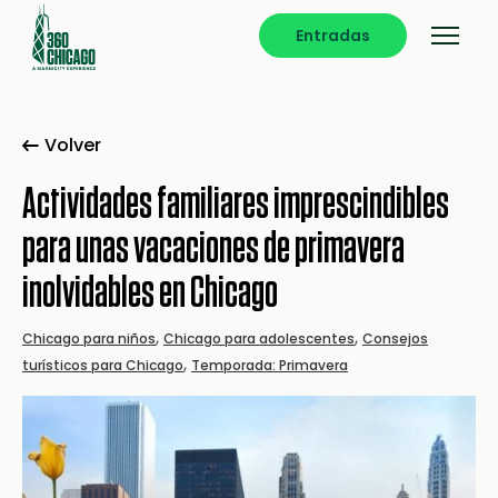
Entradas
Volver
Actividades familiares imprescindibles
para unas vacaciones de primavera
inolvidables en Chicago
,
,
Chicago para niños
Chicago para adolescentes
Consejos
,
turísticos para Chicago
Temporada: Primavera