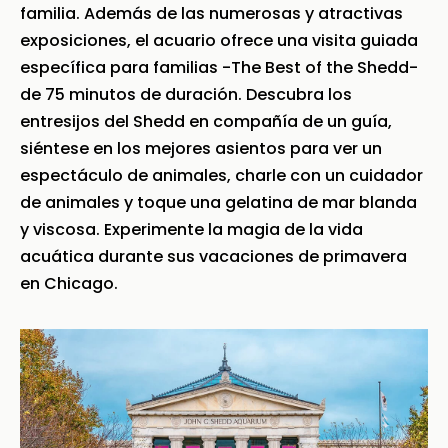
familia. Además de las numerosas y atractivas
exposiciones, el acuario ofrece una visita guiada
específica para familias -The Best of the Shedd-
de 75 minutos de duración. Descubra los
entresijos del Shedd en compañía de un guía,
siéntese en los mejores asientos para ver un
espectáculo de animales, charle con un cuidador
de animales y toque una gelatina de mar blanda
y viscosa. Experimente la magia de la vida
acuática durante sus vacaciones de primavera
en Chicago.