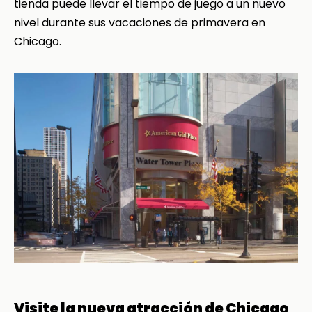
tienda puede llevar el tiempo de juego a un nuevo
nivel durante sus vacaciones de primavera en
Chicago.
Visite la nueva atracción de Chicago