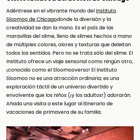
Adéntrese en el vibrante mundo del
Instituto
Sloomoo de Chicago
donde la diversión y la
creatividad se dan la mano. Es el país de las
maravillas del slime, lleno de slimes hechos a mano
de múltiples colores, olores y texturas que deleitan
todos los sentidos. Pero no se trata sólo del slime. El
Instituto ofrece un viaje sensorial como ningún otro,
¡conocido como el Sloomooverso! El Instituto
Sloomoo no es una atracción ordinaria; es una
exploración táctil de un universo divertido y
envolvente que los niños (¡y los adultos!) adorarán.
Añada una visita a este lugar al itinerario de
vacaciones de primavera de su familia.