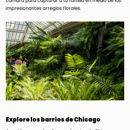
cámara para capturar a tu familia en medio de los
impresionantes arreglos florales.
Explore los barrios de Chicago