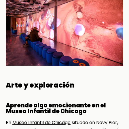
Arte y exploración
Aprende algo emocionante en el
Museo Infantil de Chicago
En
Museo Infantil de Chicago
situado en Navy Pier,