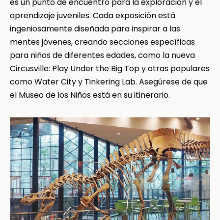
es un punto de encuentro para la exploración y el
aprendizaje juveniles. Cada exposición está
ingeniosamente diseñada para inspirar a las
mentes jóvenes, creando secciones específicas
para niños de diferentes edades, como la nueva
Circusville: Play Under the Big Top y otras populares
como Water City y Tinkering Lab. Asegúrese de que
el Museo de los Niños está en su itinerario.