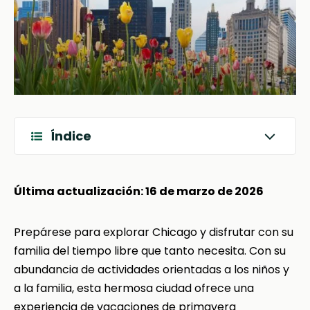
Índice
Última actualización: 16 de marzo de 2026
Prepárese para explorar Chicago y disfrutar con su
familia del tiempo libre que tanto necesita. Con su
abundancia de actividades orientadas a los niños y
a la familia, esta hermosa ciudad ofrece una
experiencia de vacaciones de primavera