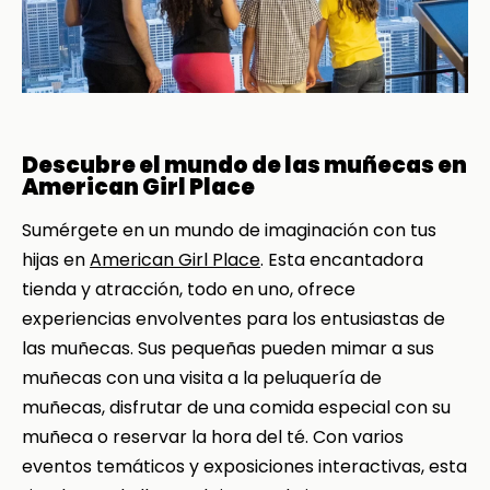
Descubre el mundo de las muñecas en
American Girl Place
Sumérgete en un mundo de imaginación con tus
hijas en
American Girl Place
. Esta encantadora
tienda y atracción, todo en uno, ofrece
experiencias envolventes para los entusiastas de
las muñecas. Sus pequeñas pueden mimar a sus
muñecas con una visita a la peluquería de
muñecas, disfrutar de una comida especial con su
muñeca o reservar la hora del té. Con varios
eventos temáticos y exposiciones interactivas, esta