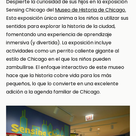
Despierte la curiosidad de sus hijos en la exposición
Sensing Chicago del
Museo de Historia de Chicago.
Esta exposición única anima a los niños a utilizar sus
sentidos para explorar la historia de la ciudad,
fomentando una experiencia de aprendizaje
inmersiva (y divertida). La exposición incluye
actividades como un perrito caliente gigante al
estilo de Chicago en el que los niños pueden
zambullirse. El enfoque interactivo de este museo
hace que la historia cobre vida para los más
pequeños, lo que lo convierte en una excelente
adición a la agenda familiar de Chicago.