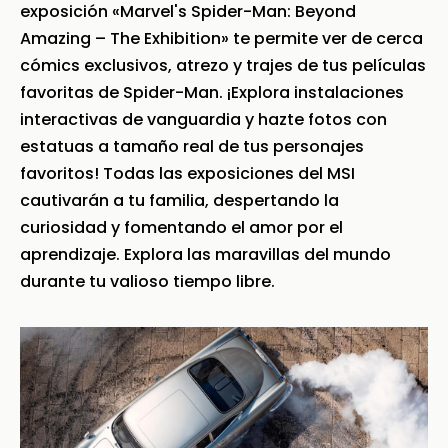
exposición «Marvel's Spider-Man: Beyond
Amazing – The Exhibition» te permite ver de cerca
cómics exclusivos, atrezo y trajes de tus películas
favoritas de Spider-Man. ¡Explora instalaciones
interactivas de vanguardia y hazte fotos con
estatuas a tamaño real de tus personajes
favoritos! Todas las exposiciones del MSI
cautivarán a tu familia, despertando la
curiosidad y fomentando el amor por el
aprendizaje. Explora las maravillas del mundo
durante tu valioso tiempo libre.