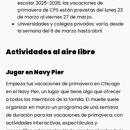
escolar 2025-2026, las vacaciones de
primavera de CPS están previstas del lunes 23
de marzo al viernes 27 de marzo.
Universidades y colegios privados: varía, desde
la semana del 6 de marzo hasta abril.
Actividades al aire libre
Jugar en Navy Pier
Empieza tus vacaciones de primavera en Chicago
en el Navy Pier, un lugar que tiene algo que ofrecer
a todos los miembros de la familia. El muelle suele
organizar en marzo un programa de una semana
de duración para las vacaciones de primavera, con
actividades interactivas, espectáculos y