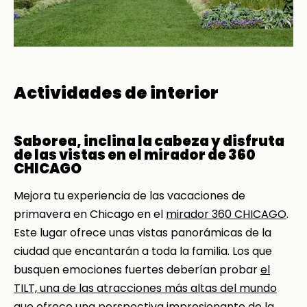
Actividades de interior
Saborea, inclina la cabeza y disfruta
de las vistas en el mirador de 360
CHICAGO
Mejora tu experiencia de las vacaciones de
primavera en Chicago en el
mirador 360 CHICAGO
.
Este lugar ofrece unas vistas panorámicas de la
ciudad que encantarán a toda la familia. Los que
busquen emociones fuertes deberían probar
el
TILT, una de las atracciones más altas del mundo
que ofrece una perspectiva impresionante de la