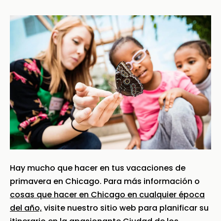
Hay mucho que hacer en tus vacaciones de
primavera en Chicago. Para más información o
cosas que hacer en Chicago en cualquier época
del año,
visite nuestro sitio web para planificar su