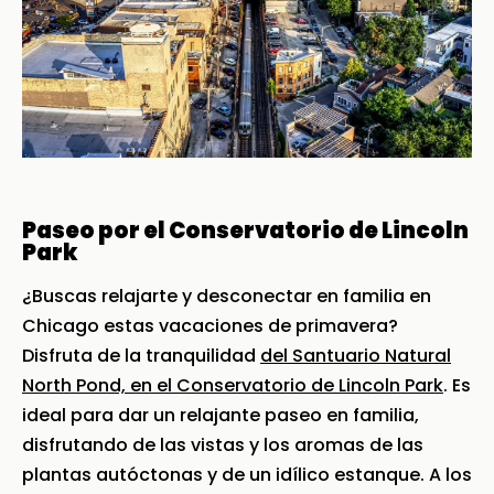
Paseo por el Conservatorio de Lincoln
Park
¿Buscas relajarte y desconectar en familia en
Chicago estas vacaciones de primavera?
Disfruta de la tranquilidad
del Santuario Natural
North Pond, en el Conservatorio de Lincoln Park
. Es
ideal para dar un relajante paseo en familia,
disfrutando de las vistas y los aromas de las
plantas autóctonas y de un idílico estanque. A los