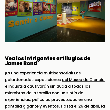
Vea los intrigantes artilugios de
James Bond
¡Es una experiencia multisensorial! Las
galardonadas exposiciones
del Museo de Ciencia
e Industria
cautivarán sin duda a todos los
miembros de la familia con un sinfín de
experiencias, películas proyectadas en una
pantalla gigante y eventos. Hasta el 26 de abril, la