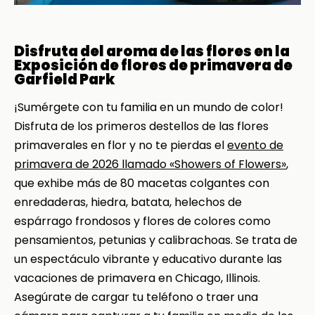
Disfruta del aroma de las flores en la
Exposición de flores de primavera de
Garfield Park
¡Sumérgete con tu familia en un mundo de color!
Disfruta de los primeros destellos de las flores
primaverales en flor y no te pierdas el
evento de
primavera de 2026 llamado «Showers of Flowers»
,
que exhibe más de 80 macetas colgantes con
enredaderas, hiedra, batata, helechos de
espárrago frondosos y flores de colores como
pensamientos, petunias y calibrachoas. Se trata de
un espectáculo vibrante y educativo durante las
vacaciones de primavera en Chicago, Illinois.
Asegúrate de cargar tu teléfono o traer una