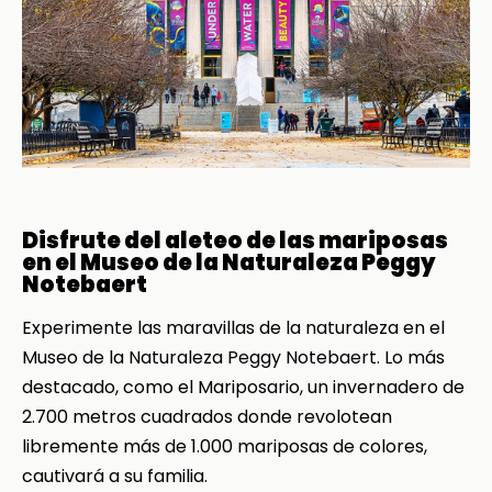
Disfrute del aleteo de las mariposas
en el Museo de la Naturaleza Peggy
Notebaert
Experimente las maravillas de la naturaleza en el
Museo de la Naturaleza Peggy Notebaert. Lo más
destacado, como el Mariposario, un invernadero de
2.700 metros cuadrados donde revolotean
libremente más de 1.000 mariposas de colores,
cautivará a su familia.