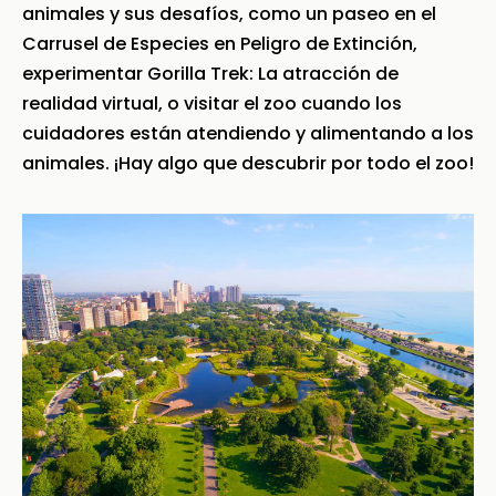
animales y sus desafíos, como un paseo en el
Carrusel de Especies en Peligro de Extinción,
experimentar Gorilla Trek: La atracción de
realidad virtual, o visitar el zoo cuando los
cuidadores están atendiendo y alimentando a los
animales. ¡Hay algo que descubrir por todo el zoo!