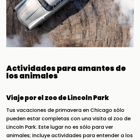
Actividades para amantes de
los animales
Viaje por el zoo de Lincoln Park
Tus vacaciones de primavera en Chicago sólo
pueden estar completas con una visita al zoo de
Lincoln Park. Este lugar no es sólo para ver
animales; incluye actividades para entender a los