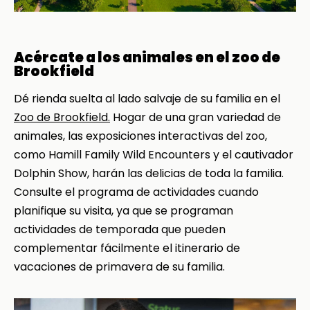
Acércate a los animales en el zoo de
Brookfield
Dé rienda suelta al lado salvaje de su familia en el
Zoo de Brookfield.
Hogar de una gran variedad de
animales, las exposiciones interactivas del zoo,
como Hamill Family Wild Encounters y el cautivador
Dolphin Show, harán las delicias de toda la familia.
Consulte el programa de actividades cuando
planifique su visita, ya que se programan
actividades de temporada que pueden
complementar fácilmente el itinerario de
vacaciones de primavera de su familia.