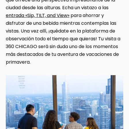
ciudad desde las alturas. Echa un vistazo a las
entrada «Sip, TILT, and View»
para ahorrar y
disfrutar de una bebida mientras contemplas las
vistas. Una vez allí, ¡quédate en la plataforma de
observación todo el tiempo que quieras! Tu visita a
360 CHICAGO será sin duda uno de los momentos
más destacados de tu aventura de vacaciones de
primavera.