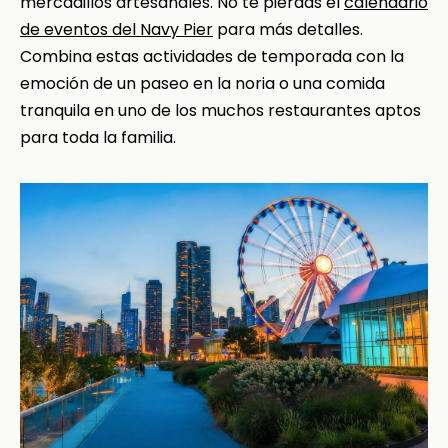
mercadillos artesanales. No te pierdas el
calendario
de eventos del Navy Pier
para más detalles.
Combina estas actividades de temporada con la
emoción de un paseo en la noria o una comida
tranquila en uno de los muchos restaurantes aptos
para toda la familia.