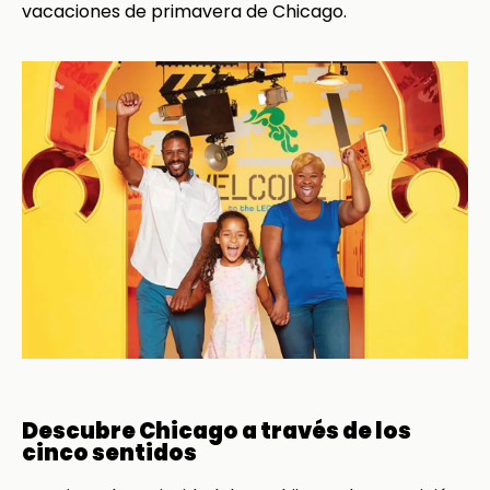
vacaciones de primavera de Chicago.
Descubre Chicago a través de los
cinco sentidos