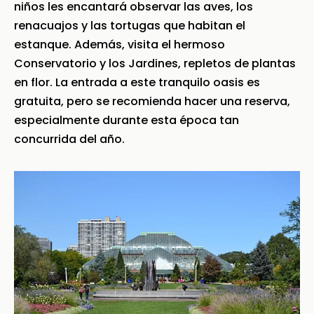
niños les encantará observar las aves, los
renacuajos y las tortugas que habitan el
estanque. Además, visita el hermoso
Conservatorio y los Jardines, repletos de plantas
en flor. La entrada a este tranquilo oasis es
gratuita, pero se recomienda hacer una reserva,
especialmente durante esta época tan
concurrida del año.