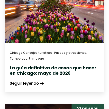
,
,
Chicago Consejos turísticos
Paseos y atracciones
Temporada: Primavera
La guía definitiva de cosas que hacer
en Chicago: mayo de 2026
Seguir leyendo
23 DE ABRIL