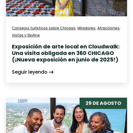
,
,
,
Consejos turísticos sobre Chicago
Miradores
Atracciones
Vistas y Skyline
Exposición de arte local en Cloudwalk:
Una visita obligada en 360 CHICAGO
(¡Nueva exposición en junio de 2025!)
Seguir leyendo
29 DE AGOSTO