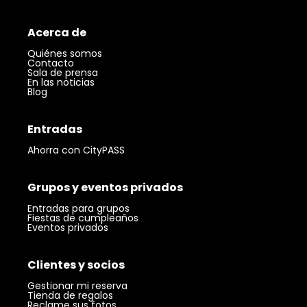
Acerca de
Quiénes somos
Contacto
Sala de prensa
En las noticias
Blog
Entradas
Ahorra con CityPASS
Grupos y eventos privados
Entradas para grupos
Fiestas de cumpleaños
Eventos privados
Clientes y socios
Gestionar mi reserva
Tienda de regalos
Reclame sus fotos