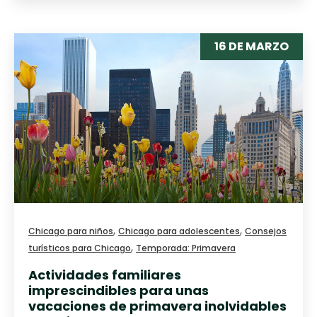
16 DE MARZO
,
,
Chicago para niños
Chicago para adolescentes
Consejos
,
turísticos para Chicago
Temporada: Primavera
Actividades familiares
imprescindibles para unas
vacaciones de primavera inolvidables