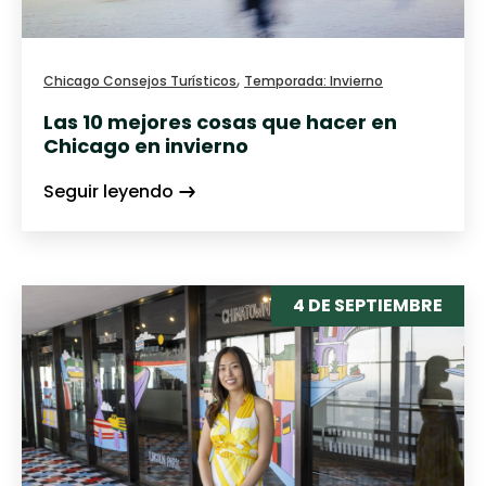
,
Chicago Consejos Turísticos
Temporada: Invierno
Las 10 mejores cosas que hacer en
Chicago en invierno
Seguir leyendo
4 DE SEPTIEMBRE