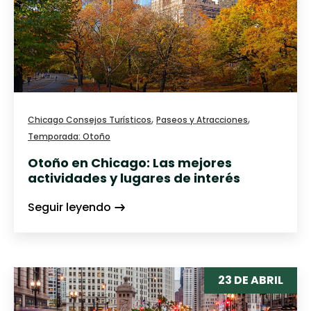
,
,
Chicago Consejos Turísticos
Paseos y Atracciones
Temporada: Otoño
Otoño en Chicago: Las mejores
actividades y lugares de interés
Seguir leyendo
23 DE ABRIL