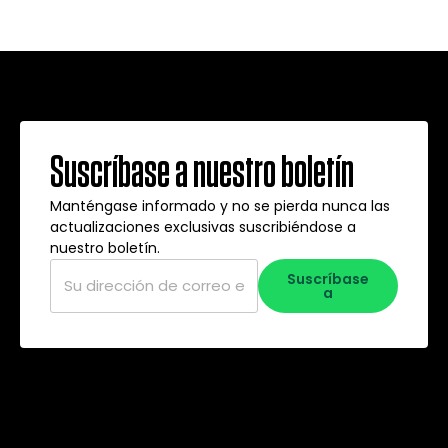
Suscríbase a nuestro boletín
Manténgase informado y no se pierda nunca las
actualizaciones exclusivas suscribiéndose a
nuestro boletín.
Correo
Suscríbase
electrónico
*
a