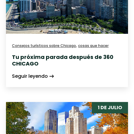
,
Consejos turísticos sobre Chicago
cosas que hacer
Tu próxima parada después de 360
CHICAGO
Seguir leyendo
1 DE JULIO