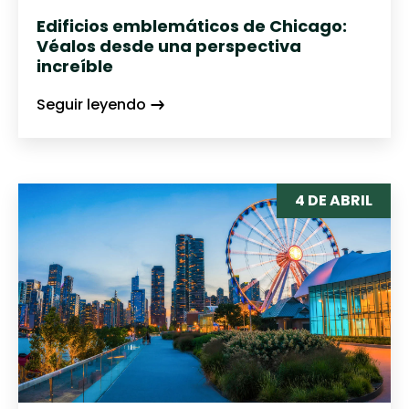
Edificios emblemáticos de Chicago:
Véalos desde una perspectiva
increíble
Seguir leyendo
4 DE ABRIL