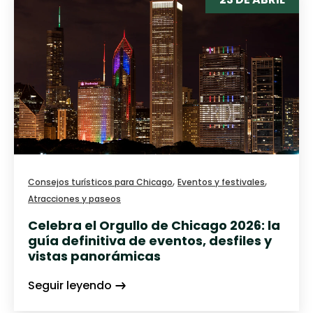
,
,
Consejos turísticos para Chicago
Eventos y festivales
Atracciones y paseos
Celebra el Orgullo de Chicago 2026: la
guía definitiva de eventos, desfiles y
vistas panorámicas
Seguir leyendo