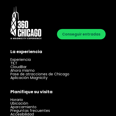
Conseguir entradas
La experiencia
Experiencia
TILT
CloudBar
Ahora mismo
Pase de atracciones de Chicago
Aplicación Magnicity
Planifique su visita
Horario
Ubicación
Aparcamiento
Preguntas frecuentes
Accesibilidad