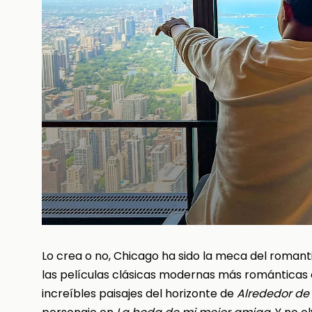
Lo crea o no, Chicago ha sido la meca del romant
las películas clásicas modernas más románticas 
increíbles paisajes del horizonte de
Alrededor de