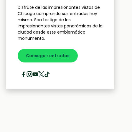
Disfrute de las impresionantes vistas de
Chicago comprando sus entradas hoy
mismo. Sea testigo de las
impresionantes vistas panorámicas de la
ciudad desde este emblemático
monumento.
Conseguir entradas