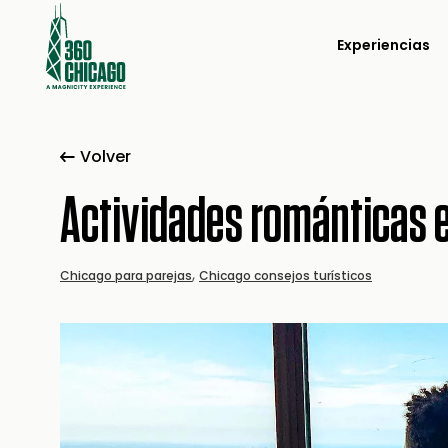
Experiencias
Volver
Actividades románticas 
,
Chicago para parejas
Chicago consejos turísticos