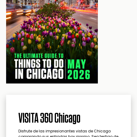
VISITA 360 Chicago
Disfrute de las impresionantes vistas de Chicago
comprando sus entradas hoy mismo. Sea testigo de