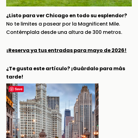
¿Listo para ver Chicago en todo su esplendor?
No te limites a pasear por la Magnificent Mile.
Contémplala desde una altura de 300 metros.
¡Reserva ya tus entradas para mayo de 2026!
¿Te gusta este artículo? ¡Guárdalo para más
tarde!
Save