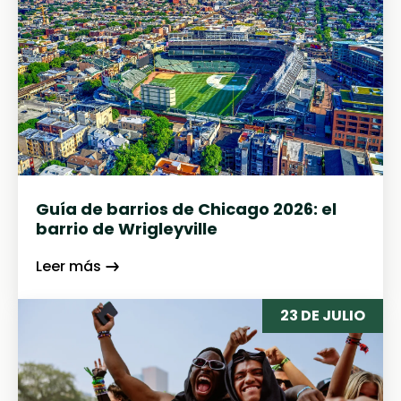
Guía de barrios de Chicago 2026: el
barrio de Wrigleyville
Leer más
23 DE JULIO