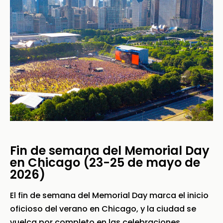
Fin de semana del Memorial Day
en Chicago (23-25 de mayo de
2026)
El fin de semana del Memorial Day marca el inicio
oficioso del verano en Chicago, y la ciudad se
vuelca por completo en las celebraciones.