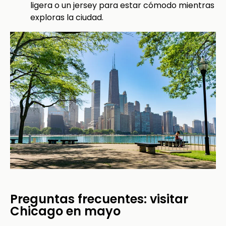
ligera o un jersey para estar cómodo mientras
exploras la ciudad.
Preguntas frecuentes: visitar
Chicago en mayo