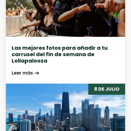
Las mejores fotos para añadir a tu
carrusel del fin de semana de
Lollapalooza
Leer más
8 DE JULIO