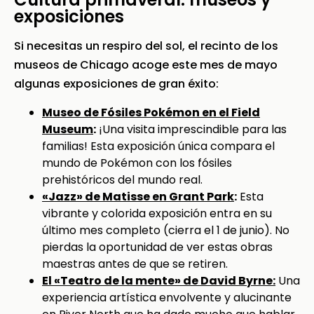
exposiciones
Si necesitas un respiro del sol, el recinto de los
museos de Chicago acoge este mes de mayo
algunas exposiciones de gran éxito:
Museo de Fósiles Pokémon en el Field
Museum
:
¡Una visita imprescindible para las
familias! Esta exposición única compara el
mundo de Pokémon con los fósiles
prehistóricos del mundo real.
«Jazz» de Matisse en Grant Park
:
Esta
vibrante y colorida exposición entra en su
último mes completo (cierra el 1 de junio). No
pierdas la oportunidad de ver estas obras
maestras antes de que se retiren.
El «Teatro de la mente» de David Byrne:
Una
experiencia artística envolvente y alucinante