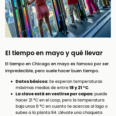
El tiempo en mayo y qué llevar
El tiempo en Chicago en mayo es famoso por ser
impredecible, pero suele hacer buen tiempo.
Datos básicos:
Se esperan temperaturas
máximas medias de entre
18 y 21 °C
.
La clave está en vestirse por capas:
puede
hacer 21 °C en el Loop, pero la temperatura
baja unos 6 °C en cuanto te acercas al lago o
subes a la planta 94. Llévate una chaqueta