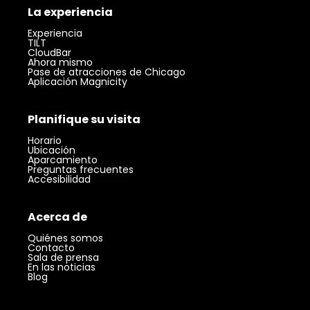
La experiencia
Experiencia
TILT
CloudBar
Ahora mismo
Pase de atracciones de Chicago
Aplicación Magnicity
Planifique su visita
Horario
Ubicación
Aparcamiento
Preguntas frecuentes
Accesibilidad
Acerca de
Quiénes somos
Contacto
Sala de prensa
En las noticias
Blog