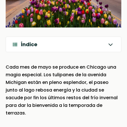
Índice
Cada mes de mayo se produce en Chicago una
magia especial. Los tulipanes de la avenida
Michigan están en pleno esplendor, el paseo
junto al lago rebosa energía y la ciudad se
sacude por fin los últimos restos del frío invernal
para dar la bienvenida a la temporada de
terrazas.