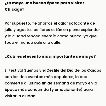
¿Es mayo una buena época para visitar
Chicago?
Por supuesto. Te ahorras el calor sofocante de
julio y agosto, las flores están en pleno esplendor
y la ciudad rebosa energía como nunca, ya que
todo el mundo sale a la calle.
¿Cuál es el evento más importante de mayo?
El Festival Sueños y el Desfile del Día de los Caídos
son los dos eventos más populares, lo que
convierte al último fin de semana de mayo en la
época más concurrida (y emocionante) para
visitar la ciudad.