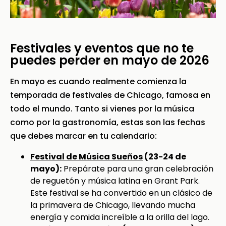
Festivales y eventos que no te
puedes perder en mayo de 2026
En mayo es cuando realmente comienza la
temporada de festivales de Chicago, famosa en
todo el mundo. Tanto si vienes por la música
como por la gastronomía, estas son las fechas
que debes marcar en tu calendario:
Festival de Música Sueños
(23-24 de
mayo):
Prepárate para una gran celebración
de reguetón y música latina en Grant Park.
Este festival se ha convertido en un clásico de
la primavera de Chicago, llevando mucha
energía y comida increíble a la orilla del lago.