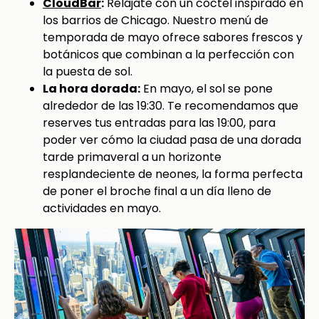
CloudBar
:
Relájate con un cóctel inspirado en
los barrios de Chicago. Nuestro menú de
temporada de mayo ofrece sabores frescos y
botánicos que combinan a la perfección con
la puesta de sol.
La hora dorada:
En mayo, el sol se pone
alrededor de las 19:30. Te recomendamos que
reserves tus entradas para las 19:00, para
poder ver cómo la ciudad pasa de una dorada
tarde primaveral a un horizonte
resplandeciente de neones, la forma perfecta
de poner el broche final a un día lleno de
actividades en mayo.