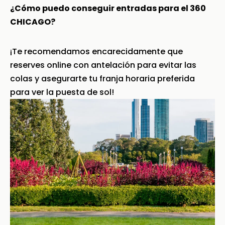
¿Cómo puedo conseguir entradas para el 360
CHICAGO?
¡Te recomendamos encarecidamente que
reserves online con antelación para evitar las
colas y asegurarte tu franja horaria preferida
para ver la puesta de sol!