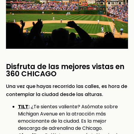
Disfruta de las mejores vistas en
360 CHICAGO
Una vez que hayas recorrido las calles, es hora de
contemplar la ciudad desde las alturas.
TILT
:
¿Te sientes valiente? Asómate sobre
Michigan Avenue en la atracción más
emocionante de la ciudad. Es la mejor
descarga de adrenalina de Chicago.