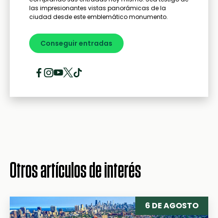
las impresionantes vistas panorámicas de la
ciudad desde este emblemático monumento.
Conseguir entradas
Otros artículos de interés
6 DE AGOSTO