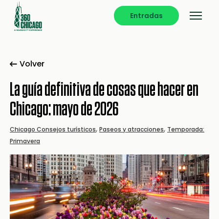
Entradas
Volver
La guía definitiva de cosas que hacer en
Chicago: mayo de 2026
,
,
Chicago Consejos turísticos
Paseos y atracciones
Temporada:
Primavera