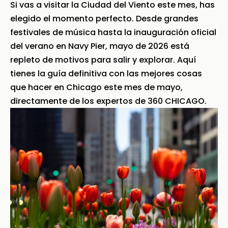
Si vas a visitar la Ciudad del Viento este mes, has
elegido el momento perfecto. Desde grandes
festivales de música hasta la inauguración oficial
del verano en Navy Pier, mayo de 2026 está
repleto de motivos para salir y explorar. Aquí
tienes la guía definitiva con las mejores cosas
que hacer en Chicago este mes de mayo,
directamente de los expertos de 360 CHICAGO.