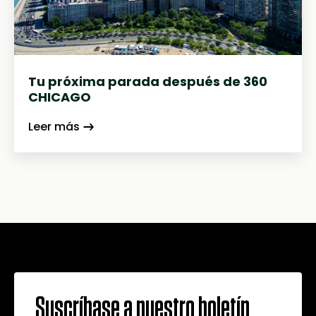
Tu próxima parada después de 360
CHICAGO
Leer más
Suscríbase a nuestro boletín