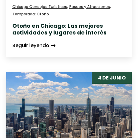
,
,
Chicago Consejos Turísticos
Paseos y Atracciones
Temporada: Otoño
Otoño en Chicago: Las mejores
actividades y lugares de interés
Seguir leyendo
4 DE JUNIO