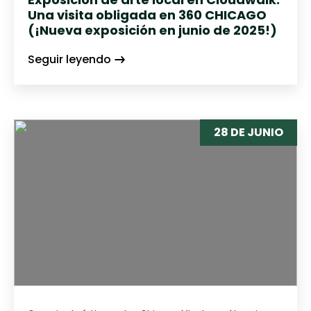
Una visita obligada en 360 CHICAGO
(¡Nueva exposición en junio de 2025!)
Seguir leyendo
28 DE JUNIO