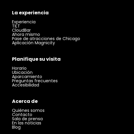
La experiencia
Experiencia
TILT
CloudBar
Ahora mismo
Pase de atracciones de Chicago
Aplicación Magnicity
Planifique su visita
Horario
Ubicación
Aparcamiento
Preguntas frecuentes
Accesibilidad
Acerca de
Quiénes somos
Contacto
Sala de prensa
En las noticias
Blog