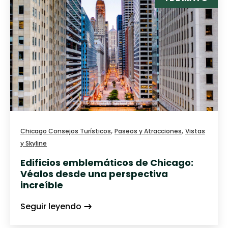
,
,
Chicago Consejos Turísticos
Paseos y Atracciones
Vistas
y Skyline
Edificios emblemáticos de Chicago:
Véalos desde una perspectiva
increíble
Seguir leyendo