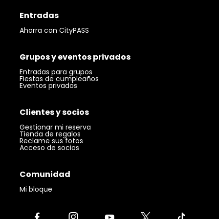
Entradas
Ahorra con CityPASS
Grupos y eventos privados
Entradas para grupos
Fiestas de cumpleaños
Eventos privados
Clientes y socios
Gestionar mi reserva
Tienda de regalos
Reclame sus fotos
Acceso de socios
Comunidad
Mi bloque