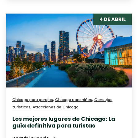
4 DE ABRIL
,
,
Chicago para parejas
Chicago para niños
Consejos
,
turísticos
Atracciones de
Chicago
Los mejores lugares de Chicago: La
guía definitiva para turistas