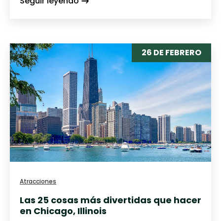
Seguir leyendo
26 DE FEBRERO
Atracciones
Las 25 cosas más divertidas que hacer
en Chicago, Illinois