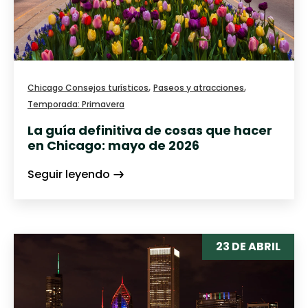
,
,
Chicago Consejos turísticos
Paseos y atracciones
Temporada: Primavera
La guía definitiva de cosas que hacer
en Chicago: mayo de 2026
Seguir leyendo
23 DE ABRIL