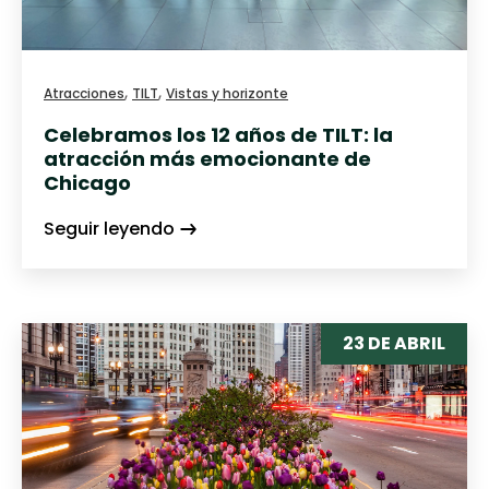
,
,
Atracciones
TILT
Vistas y horizonte
Celebramos los 12 años de TILT: la
atracción más emocionante de
Chicago
Seguir leyendo
23 DE ABRIL