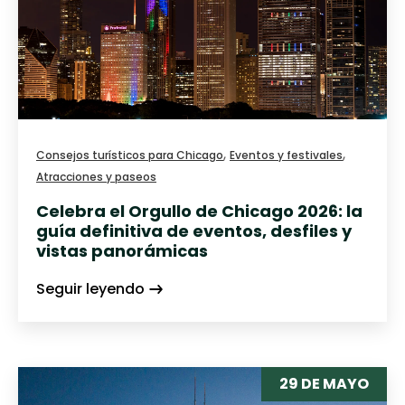
,
,
Consejos turísticos para Chicago
Eventos y festivales
Atracciones y paseos
Celebra el Orgullo de Chicago 2026: la
guía definitiva de eventos, desfiles y
vistas panorámicas
Seguir leyendo
29 DE MAYO