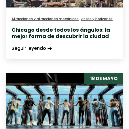
,
Atracciones y atracciones mecánicas
vistas y horizonte
Chicago desde todos los ángulos: la
mejor forma de descubrir la ciudad
Seguir leyendo
18 DE MAYO