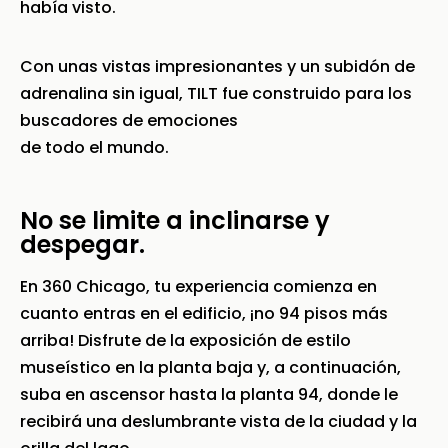
había visto.
Con unas vistas impresionantes y un subidón de
adrenalina sin igual, TILT fue construido para los
buscadores de emociones
de todo el mundo.
No se limite a inclinarse y
despegar.
En 360 Chicago, tu experiencia comienza en
cuanto entras en el edificio, ¡no 94 pisos más
arriba! Disfrute de la exposición de estilo
museístico en la planta baja y, a continuación,
suba en ascensor hasta la planta 94, donde le
recibirá una deslumbrante vista de la ciudad y la