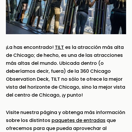
¡La has encontrado!
TILT
es la atracción más alta
de Chicago; de hecho, es una de las atracciones
más altas del mundo. Ubicada dentro (o
deberíamos decir, fuera) de la 360 Chicago
Observation Deck, TILT no sólo te ofrece la mejor
vista del horizonte de Chicago, sino la mejor vista
del centro de Chicago, ¡y punto!
Visite nuestra página y obtenga más información
sobre los distintos
paquetes de entradas
que
ofrecemos para que pueda aprovechar al