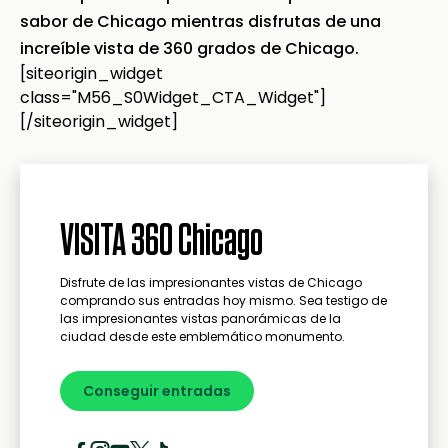
sabor de Chicago mientras disfrutas de una
increíble vista de 360 grados de Chicago.
[siteorigin_widget
class="M56_S0Widget_CTA_Widget"]
[/siteorigin_widget]
VISITA 360 Chicago
Disfrute de las impresionantes vistas de Chicago
comprando sus entradas hoy mismo. Sea testigo de
las impresionantes vistas panorámicas de la
ciudad desde este emblemático monumento.
Conseguir entradas