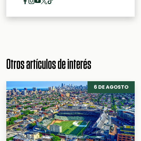
Otros artículos de interés
6 DE AGOSTO