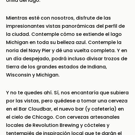
orilla del lago.
Mientras esté con nosotros, disfrute de las
impresionantes vistas panorámicas del perfil de
la ciudad. Contemple cómo se extiende el lago
Michigan en toda su belleza azul. Contemple la
noria del Navy Pier y dé una vuelta completa. Y en
un día despejado, podrá incluso divisar trozos de
tierra de los grandes estados de Indiana,
Wisconsin y Michigan.
Y no te quedes ahí. Sí, nos encantaría que subiera
por las vistas, pero quédese a tomar una cerveza
en el Bar Cloudbar, el nuevo bar (y cafetería) en
el cielo de Chicago. Con cervezas artesanales
locales de Revolution Brewing y cócteles y
tentempiés de inspiración local que te darán el