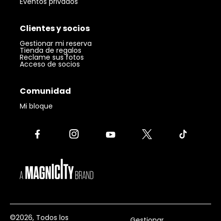
Eventos privados
Clientes y socios
Gestionar mi reserva
Tienda de regalos
Reclame sus fotos
Acceso de socios
Comunidad
Mi bloque
©2026
, Todos los
Gestionar