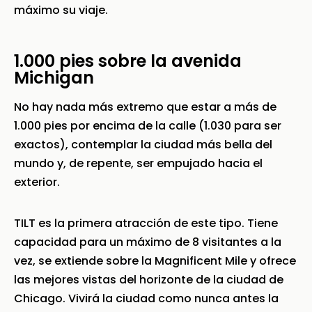
máximo su viaje.
1.000 pies sobre la avenida
Michigan
No hay nada más extremo que estar a más de
1.000 pies por encima de la calle (1.030 para ser
exactos), contemplar la ciudad más bella del
mundo y, de repente, ser empujado hacia el
exterior.
TILT es la primera atracción de este tipo. Tiene
capacidad para un máximo de 8 visitantes a la
vez, se extiende sobre la Magnificent Mile y ofrece
las mejores vistas del horizonte de la ciudad de
Chicago. Vivirá la ciudad como nunca antes la