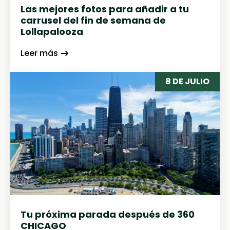
Las mejores fotos para añadir a tu
carrusel del fin de semana de
Lollapalooza
Leer más
8 DE JULIO
Tu próxima parada después de 360
CHICAGO