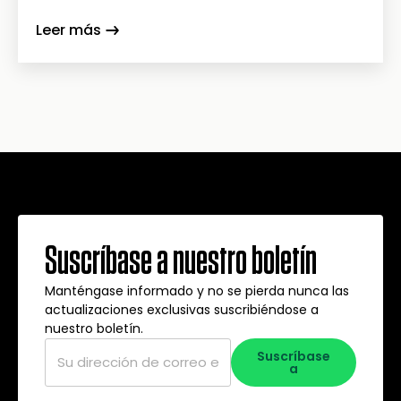
Leer más
Suscríbase a nuestro boletín
Manténgase informado y no se pierda nunca las
actualizaciones exclusivas suscribiéndose a
nuestro boletín.
Correo
Suscríbase
electrónico
*
a