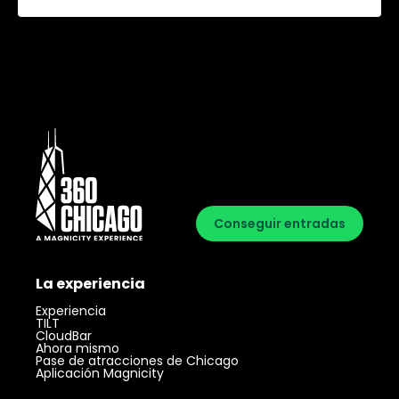
Conseguir entradas
La experiencia
Experiencia
TILT
CloudBar
Ahora mismo
Pase de atracciones de Chicago
Aplicación Magnicity