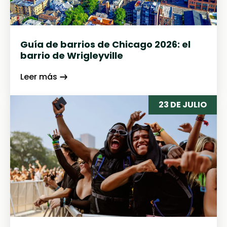
Guía de barrios de Chicago 2026: el
barrio de Wrigleyville
Leer más
23 DE JULIO