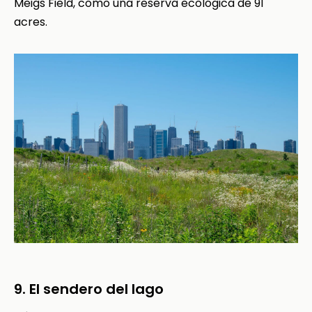
Meigs Field, como una reserva ecológica de 91
acres.
9. El sendero del lago