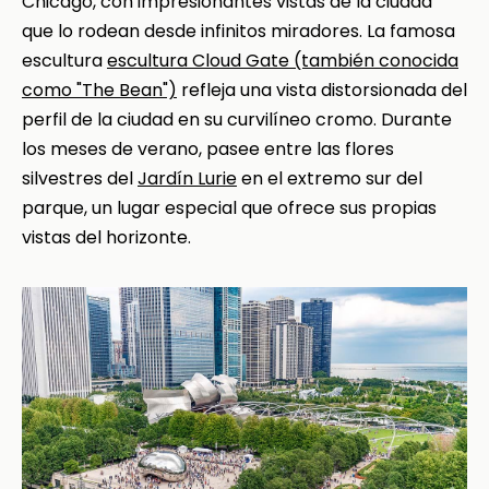
Chicago, con impresionantes vistas de la ciudad
que lo rodean desde infinitos miradores. La famosa
escultura
escultura Cloud Gate (también conocida
como "The Bean")
refleja una vista distorsionada del
perfil de la ciudad en su curvilíneo cromo. Durante
los meses de verano, pasee entre las flores
silvestres del
Jardín Lurie
en el extremo sur del
parque, un lugar especial que ofrece sus propias
vistas del horizonte.