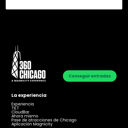
Conseguir entradas
La experiencia
Experiencia
TILT
CloudBar
Ahora mismo
Pase de atracciones de Chicago
Aplicación Magnicity