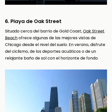
6. Playa de Oak Street
Situado cerca del barrio de Gold Coast,
Oak Street
Beach
ofrece algunas de las mejores vistas de
Chicago desde el nivel del suelo. En verano, disfrute
del ciclismo, de los deportes acuáticos o de un
relajante baño de sol con el horizonte de fondo.