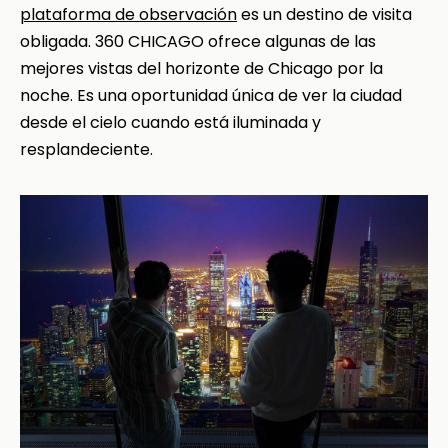
plataforma de observación
es un destino de visita
obligada. 360 CHICAGO ofrece algunas de las
mejores vistas del horizonte de Chicago por la
noche. Es una oportunidad única de ver la ciudad
desde el cielo cuando está iluminada y
resplandeciente.