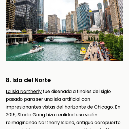
8. Isla del Norte
La isla Northerly
fue diseñada a finales del siglo
pasado para ser una isla artificial con
impresionantes vistas del horizonte de Chicago. En
2015, Studio Gang hizo realidad esa visión
reimaginando Northerly Island, antiguo aeropuerto