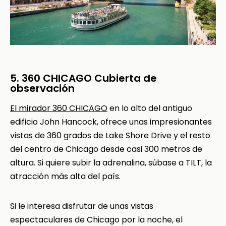
5. 360 CHICAGO Cubierta de
observación
El mirador 360 CHICAGO
en lo alto del antiguo
edificio John Hancock, ofrece unas impresionantes
vistas de 360 grados de Lake Shore Drive y el resto
del centro de Chicago desde casi 300 metros de
altura. Si quiere subir la adrenalina, súbase a TILT, la
atracción más alta del país.
Si le interesa disfrutar de unas vistas
espectaculares de Chicago por la noche, el