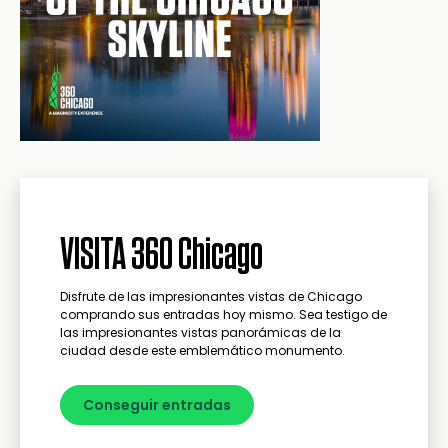
VISITA 360 Chicago
Disfrute de las impresionantes vistas de Chicago
comprando sus entradas hoy mismo. Sea testigo de
las impresionantes vistas panorámicas de la
ciudad desde este emblemático monumento.
Conseguir entradas