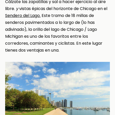
Cálzate las zapatillas y sal a hacer ejercicio al aire
libre.
y
vistas épicas del horizonte de Chicago en el
Sendero del Lago.
Este tramo de 18 millas de
senderos pavimentados a lo largo de (lo has
adivinado), la orilla del lago de Chicago / Lago
Michigan es uno de los favoritos entre los
corredores, caminantes y ciclistas. En este lugar
tienes dos ventajas en una.