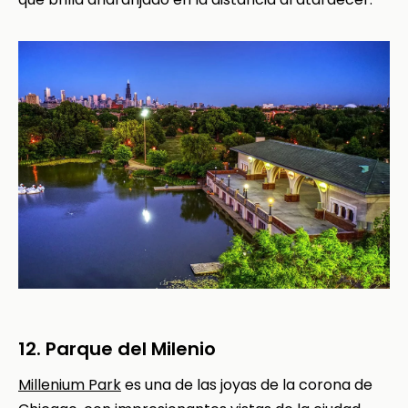
12. Parque del Milenio
Millenium Park
es una de las joyas de la corona de