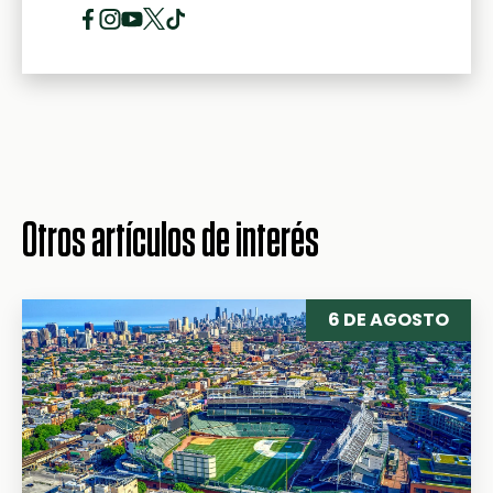
Otros artículos de interés
6 DE AGOSTO