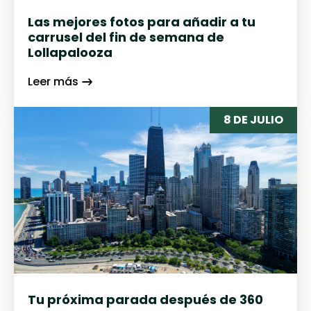
Las mejores fotos para añadir a tu
carrusel del fin de semana de
Lollapalooza
Leer más
8 DE JULIO
Tu próxima parada después de 360