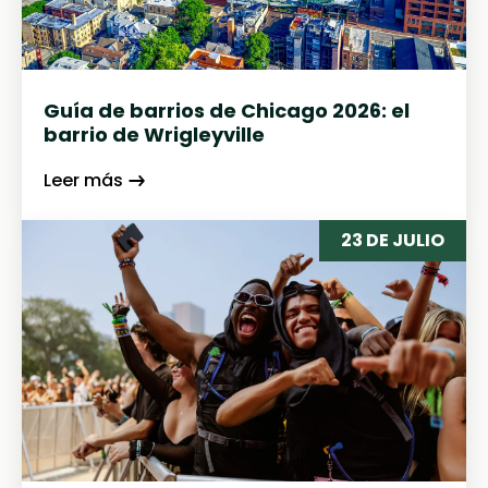
Guía de barrios de Chicago 2026: el
barrio de Wrigleyville
Leer más
23 DE JULIO