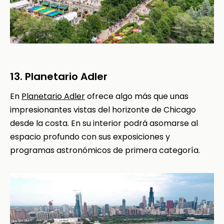
13. Planetario Adler
En
Planetario Adler
ofrece algo más que unas
impresionantes vistas del horizonte de Chicago
desde la costa. En su interior podrá asomarse al
espacio profundo con sus exposiciones y
programas astronómicos de primera categoría.