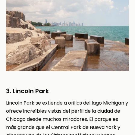
3. Lincoln Park
Lincoln Park se extiende a orillas del lago Michigan y
ofrece increíbles vistas del perfil de la ciudad de
Chicago desde muchos miradores. El parque es
más grande que el Central Park de Nueva York y