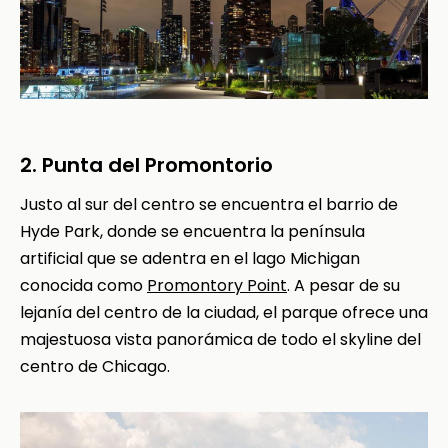
2. Punta del Promontorio
Justo al sur del centro se encuentra el barrio de
Hyde Park, donde se encuentra la península
artificial que se adentra en el lago Michigan
conocida como
Promontory Point
. A pesar de su
lejanía del centro de la ciudad, el parque ofrece una
majestuosa vista panorámica de todo el skyline del
centro de Chicago.