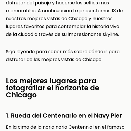
disfrutar del paisaje y hacerse los selfies más
memorables. A continuación te presentamos 13 de
nuestras mejores vistas de Chicago y nuestros
lugares favoritos para contemplar la historia viva
de la ciudad a través de su impresionante skyline.
Siga leyendo para saber más sobre dónde ir para
disfrutar de las mejores vistas de Chicago.
Los mejores lugares para
fotografiar el horizonte de
Chicago
1. Rueda del Centenario en el Navy Pier
En la cima de la noria
noria Centennial
en el famoso