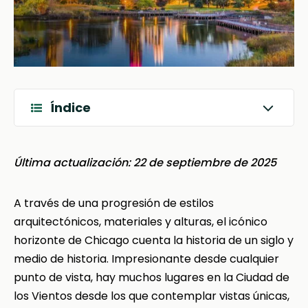
Índice
Última actualización: 22 de septiembre de 2025
A través de una progresión de estilos
arquitectónicos, materiales y alturas, el icónico
horizonte de Chicago cuenta la historia de un siglo y
medio de historia. Impresionante desde cualquier
punto de vista, hay muchos lugares en la Ciudad de
los Vientos desde los que contemplar vistas únicas,