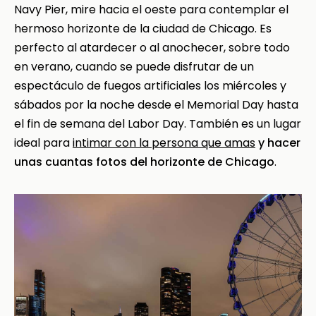
Navy Pier, mire hacia el oeste para contemplar el
hermoso horizonte de la ciudad de Chicago. Es
perfecto al atardecer o al anochecer, sobre todo
en verano, cuando se puede disfrutar de un
espectáculo de fuegos artificiales los miércoles y
sábados por la noche desde el Memorial Day hasta
el fin de semana del Labor Day. También es un lugar
ideal para
intimar con la persona que amas
y hacer
unas cuantas fotos del horizonte de Chicago
.