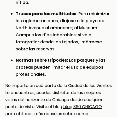
nítida.
Trucos para las multitudes:
Para minimizar
las aglomeraciones, diríjase a la playa de
North Avenue al amanecer; al Museum
Campus los días laborables; si va a
fotografiar desde los tejados, infórmese
sobre las reservas.
Normas sobre trípodes:
Los parques y las
azoteas pueden limitar el uso de equipos
profesionales.
No importa en qué parte de la Ciudad de los Vientos
te encuentres, puedes disfrutar de las mejores
vistas del horizonte de Chicago desde cualquier
punto de vista. Visita el blog
blog 360 CHICAGO
para obtener más consejos sobre cómo