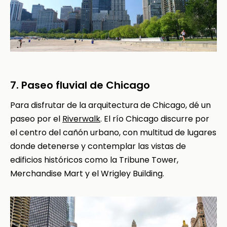
7. Paseo fluvial de Chicago
Para disfrutar de la arquitectura de Chicago, dé un
paseo por el
Riverwalk
. El río Chicago discurre por
el centro del cañón urbano, con multitud de lugares
donde detenerse y contemplar las vistas de
edificios históricos como la Tribune Tower,
Merchandise Mart y el Wrigley Building.