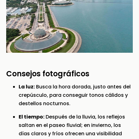
Consejos fotográficos
La luz:
Busca la hora dorada, justo antes del
crepúsculo, para conseguir tonos cálidos y
destellos nocturnos.
El tiempo:
Después de la lluvia, los reflejos
saltan en el paseo fluvial; en invierno, los
días claros y fríos ofrecen una visibilidad