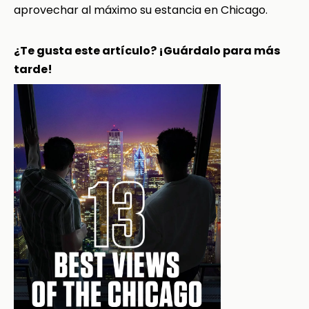
aprovechar al máximo su estancia en Chicago.
¿Te gusta este artículo? ¡Guárdalo para más
tarde!