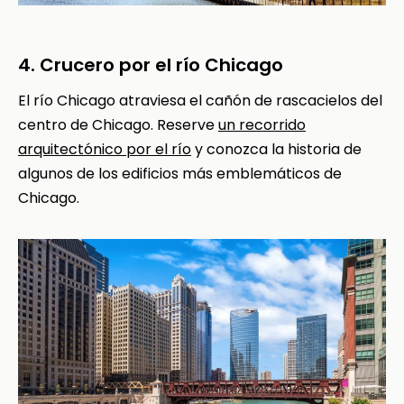
4. Crucero por el río Chicago
El río Chicago atraviesa el cañón de rascacielos del
centro de Chicago. Reserve
un recorrido
arquitectónico por el río
y conozca la historia de
algunos de los edificios más emblemáticos de
Chicago.