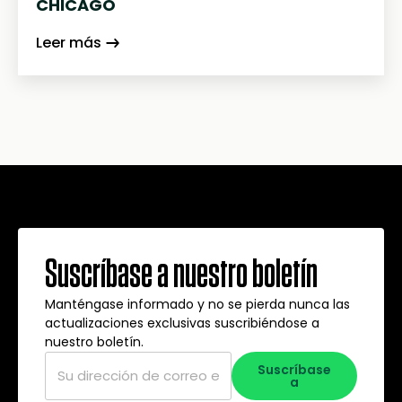
CHICAGO
Leer más
Suscríbase a nuestro boletín
Manténgase informado y no se pierda nunca las
actualizaciones exclusivas suscribiéndose a
nuestro boletín.
Correo
Suscríbase
electrónico
*
a