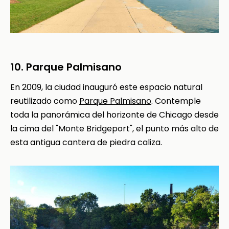
10. Parque Palmisano
En 2009, la ciudad inauguró este espacio natural
reutilizado como
Parque Palmisano
. Contemple
toda la panorámica del horizonte de Chicago desde
la cima del "Monte Bridgeport", el punto más alto de
esta antigua cantera de piedra caliza.